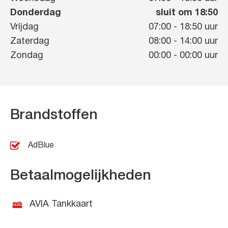
Donderdag
sluit om 18:50
Vrijdag
07:00
-
18:50
uur
Zaterdag
08:00
-
14:00
uur
Zondag
00:00
-
00:00
uur
Brandstoffen
AdBlue
Betaalmogelijkheden
AVIA Tankkaart