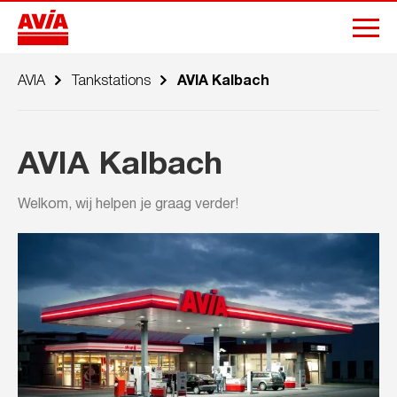
AVIA
Tankstations
AVIA Kalbach
AVIA Kalbach
Welkom, wij helpen je graag verder!