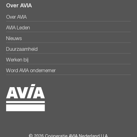
Over AVIA
Over AVIA
AVIA Leden
Nieuws
Duurzaamheid
Werken bij
Word AVIA ondernemer
© 2026 Coöperatie AVIA Nederland U.A.