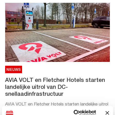
NIEUWS
AVIA VOLT en Fletcher Hotels starten
landelijke uitrol van DC-
snellaadinfrastructuur
AVIA VOLT en Fletcher Hotels starten landelijke uitrol
van DC-snellaadinfrastructuur AVIA VOLT en...