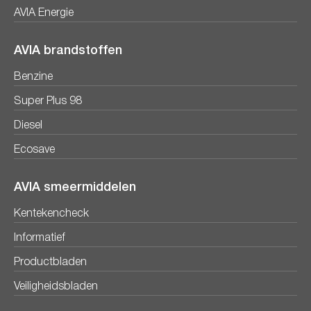
AVIA Energie
AVIA brandstoffen
Benzine
Super Plus 98
Diesel
Ecosave
AVIA smeermiddelen
Kentekencheck
Informatief
Productbladen
Veiligheidsbladen