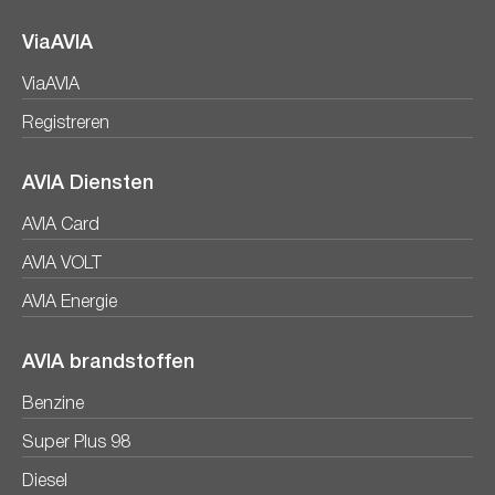
ViaAVIA
ViaAVIA
Registreren
AVIA Diensten
AVIA Card
AVIA VOLT
AVIA Energie
AVIA brandstoffen
Benzine
Super Plus 98
Diesel