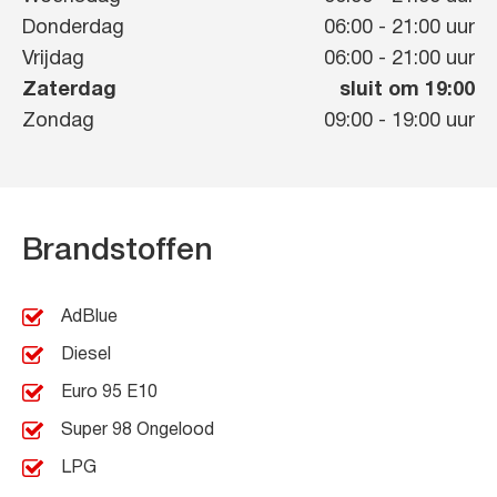
Donderdag
06:00
-
21:00
uur
Vrijdag
06:00
-
21:00
uur
Zaterdag
sluit om 19:00
Zondag
09:00
-
19:00
uur
Brandstoffen
AdBlue
Diesel
Euro 95 E10
Super 98 Ongelood
LPG