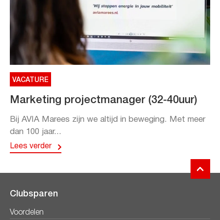
VACATURE
Marketing projectmanager (32-40uur)
Bij AVIA Marees zijn we altijd in beweging. Met meer
dan 100 jaar...
Lees verder
Clubsparen
Voordelen