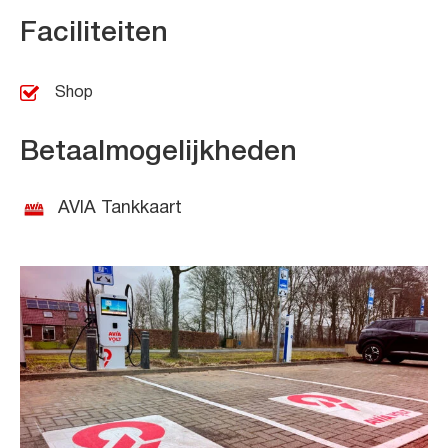
Faciliteiten
Shop
Betaalmogelijkheden
AVIA Tankkaart