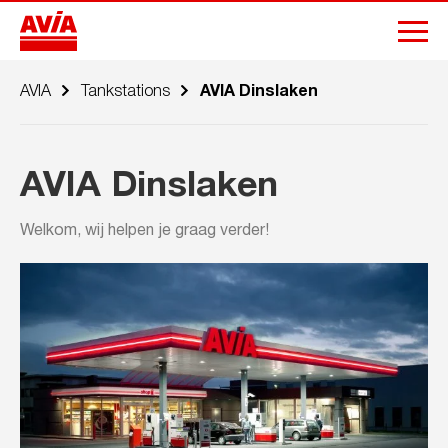
AVIA
Tankstations
AVIA Dinslaken
AVIA Dinslaken
Welkom, wij helpen je graag verder!