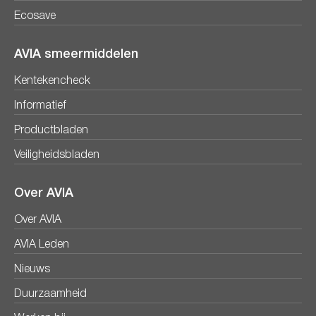
Ecosave
AVIA smeermiddelen
Kentekencheck
Informatief
Productbladen
Veiligheidsbladen
Over AVIA
Over AVIA
AVIA Leden
Nieuws
Duurzaamheid