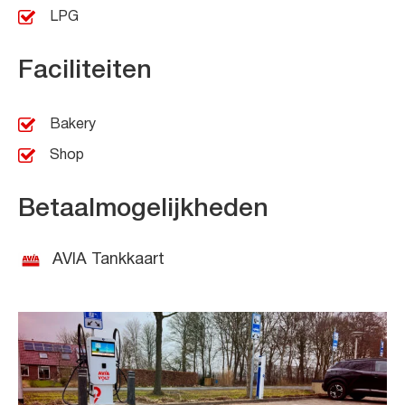
LPG
Faciliteiten
Bakery
Shop
Betaalmogelijkheden
AVIA Tankkaart