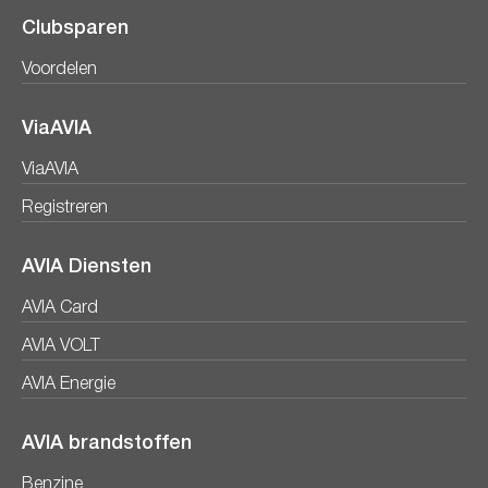
Clubsparen
Voordelen
ViaAVIA
ViaAVIA
Registreren
AVIA Diensten
AVIA Card
AVIA VOLT
AVIA Energie
AVIA brandstoffen
Benzine