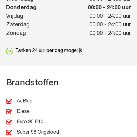
Donderdag
00:00
-
24:00
uur
Vrijdag
00:00
-
24:00
uur
Zaterdag
00:00
-
24:00
uur
Zondag
00:00
-
24:00
uur
Tanken 24 uur per dag mogelijk
Brandstoffen
AdBlue
Diesel
Euro 95 E10
Super 98 Ongelood