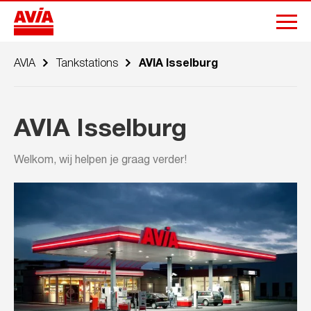
AVIA
Tankstations
AVIA Isselburg
AVIA Isselburg
Welkom, wij helpen je graag verder!