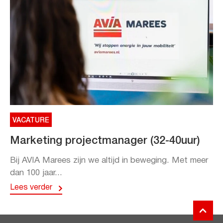
VACATURE
Marketing projectmanager (32-40uur)
Bij AVIA Marees zijn we altijd in beweging. Met meer
dan 100 jaar...
Lees verder