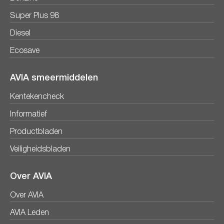
Super Plus 98
Diesel
Ecosave
AVIA smeermiddelen
Kentekencheck
Informatief
Productbladen
Veiligheidsbladen
Over AVIA
Over AVIA
AVIA Leden