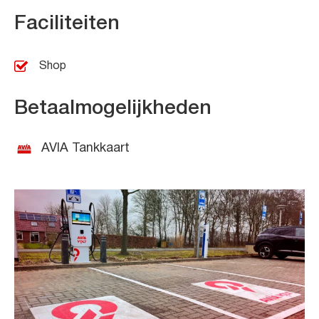
Faciliteiten
Shop
Betaalmogelijkheden
AVIA Tankkaart