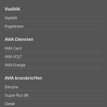
ViaAVIA
ViaAVIA
Registreren
AVIA Diensten
AVIA Card
AVIA VOLT
AVIA Energie
AVIA brandstoffen
Benzine
Super Plus 98
Diesel