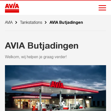
AVIA
Tankstations
AVIA Butjadingen
AVIA Butjadingen
Welkom, wij helpen je graag verder!