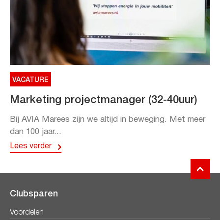
VACATURE
Marketing projectmanager (32-40uur)
Bij AVIA Marees zijn we altijd in beweging. Met meer
dan 100 jaar...
Lees verder
Clubsparen
Voordelen