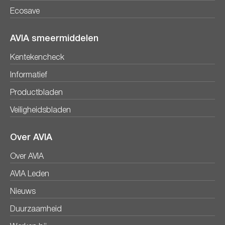
Ecosave
AVIA smeermiddelen
Kentekencheck
Informatief
Productbladen
Veiligheidsbladen
Over AVIA
Over AVIA
AVIA Leden
Nieuws
Duurzaamheid