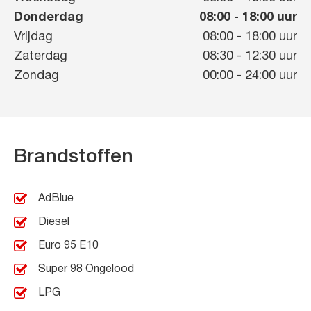
Donderdag
08:00
-
18:00
uur
Vrijdag
08:00
-
18:00
uur
Zaterdag
08:30
-
12:30
uur
Zondag
00:00
-
24:00
uur
Brandstoffen
AdBlue
Diesel
Euro 95 E10
Super 98 Ongelood
LPG