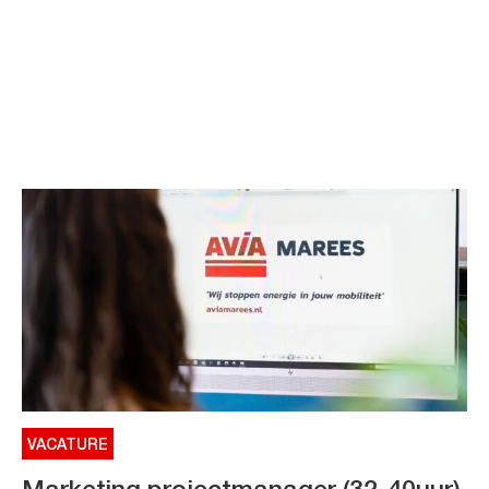
VACATURE