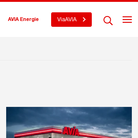
ViaAVIA
AVIA Energie