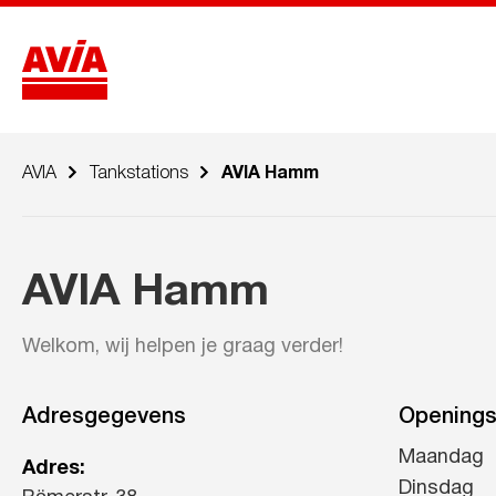
AVIA
Tankstations
AVIA Hamm
AVIA Hamm
Welkom, wij helpen je graag verder!
Adresgegevens
Openings
Maandag
Adres:
Dinsdag