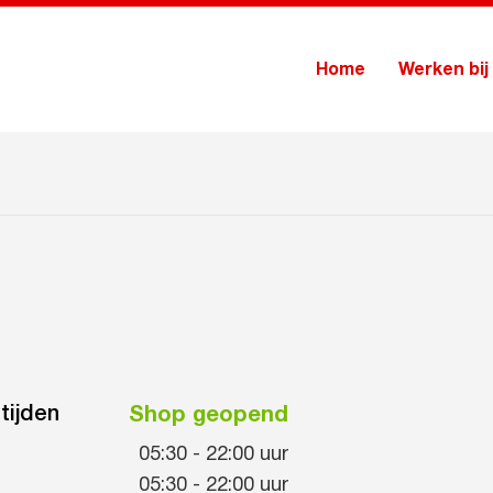
Home
Werken bij
tijden
Shop geopend
05:30
-
22:00
uur
05:30
-
22:00
uur