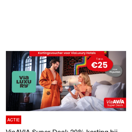
ACTIE