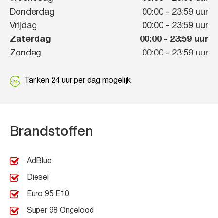
Donderdag
00:00
-
23:59
uur
Vrijdag
00:00
-
23:59
uur
Zaterdag
00:00
-
23:59
uur
Zondag
00:00
-
23:59
uur
Tanken 24 uur per dag mogelijk
Brandstoffen
AdBlue
Diesel
Euro 95 E10
Super 98 Ongelood