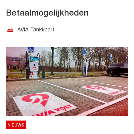
Betaalmogelijkheden
AVIA Tankkaart
NIEUWS