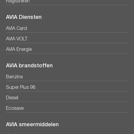
Registreren
AVIA Diensten
AVIA Card
AVIA VOLT
AVIA Energie
AVIA brandstoffen
Benzine
Super Plus 98
Diesel
Ecosave
AVIA smeermiddelen