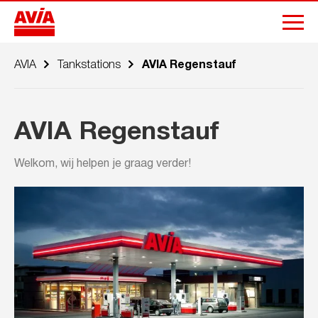
AVIA
Tankstations
AVIA Regenstauf
AVIA Regenstauf
Welkom, wij helpen je graag verder!