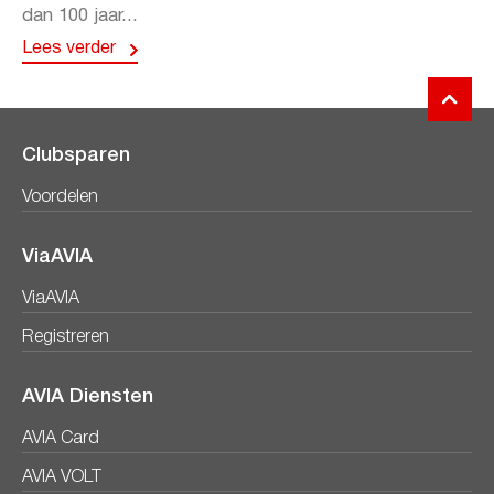
dan 100 jaar...
Lees verder
Clubsparen
Voordelen
ViaAVIA
ViaAVIA
Registreren
AVIA Diensten
AVIA Card
AVIA VOLT