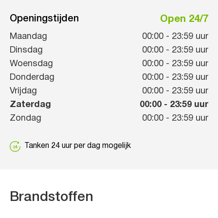
Openingstijden
Open 24/7
Maandag
00:00
-
23:59
uur
Dinsdag
00:00
-
23:59
uur
Woensdag
00:00
-
23:59
uur
Donderdag
00:00
-
23:59
uur
Vrijdag
00:00
-
23:59
uur
Zaterdag
00:00
-
23:59
uur
Zondag
00:00
-
23:59
uur
Tanken 24 uur per dag mogelijk
Brandstoffen