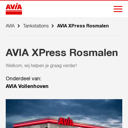
AVIA
Tankstations
AVIA XPress Rosmalen
AVIA XPress Rosmalen
Welkom, wij helpen je graag verder!
Onderdeel van:
AVIA Vollenhoven