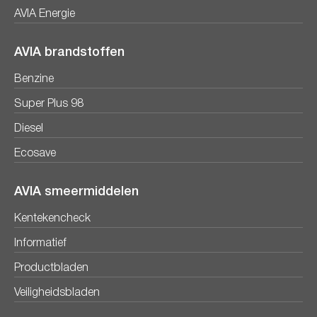
AVIA Energie
AVIA brandstoffen
Benzine
Super Plus 98
Diesel
Ecosave
AVIA smeermiddelen
Kentekencheck
Informatief
Productbladen
Veiligheidsbladen