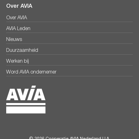
Over AVIA
Over AVIA
AVIA Leden
Nieuws
Duurzaamheid
Werken bij
Word AVIA ondernemer