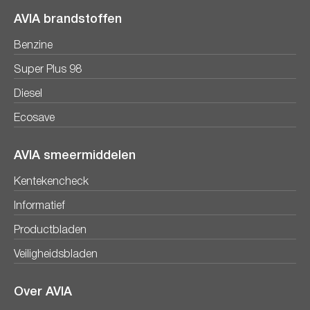
AVIA brandstoffen
Benzine
Super Plus 98
Diesel
Ecosave
AVIA smeermiddelen
Kentekencheck
Informatief
Productbladen
Veiligheidsbladen
Over AVIA