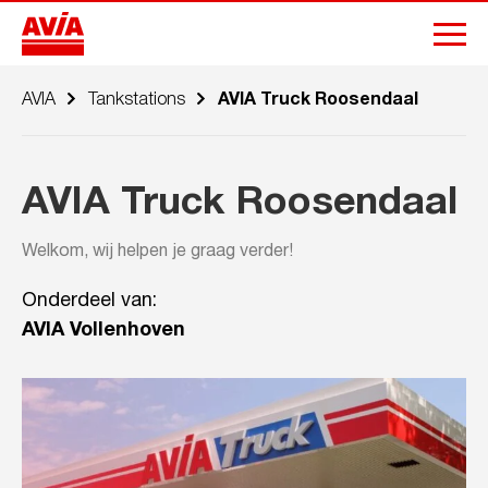
AVIA
Tankstations
AVIA Truck Roosendaal
AVIA Truck Roosendaal
Welkom, wij helpen je graag verder!
Onderdeel van:
AVIA Vollenhoven