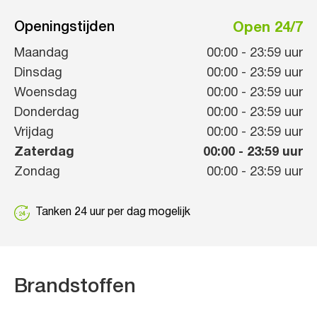
Openingstijden
Open 24/7
Maandag
00:00
-
23:59
uur
Dinsdag
00:00
-
23:59
uur
Woensdag
00:00
-
23:59
uur
Donderdag
00:00
-
23:59
uur
Vrijdag
00:00
-
23:59
uur
Zaterdag
00:00
-
23:59
uur
Zondag
00:00
-
23:59
uur
Tanken 24 uur per dag mogelijk
Brandstoffen