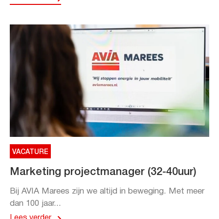
VACATURE
Marketing projectmanager (32-40uur)
Bij AVIA Marees zijn we altijd in beweging. Met meer
dan 100 jaar...
Lees verder