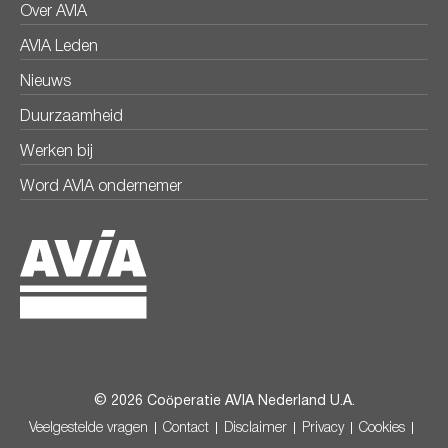
Over AVIA
AVIA Leden
Nieuws
Duurzaamheid
Werken bij
Word AVIA ondernemer
© 2026 Coöperatie AVIA Nederland U.A.
Veelgestelde vragen
Contact
Disclaimer
Privacy
Cookies