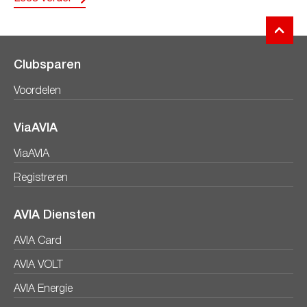
Clubsparen
Voordelen
ViaAVIA
ViaAVIA
Registreren
AVIA Diensten
AVIA Card
AVIA VOLT
AVIA Energie