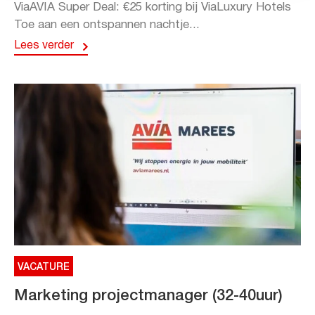
ViaAVIA Super Deal: €25 korting bij ViaLuxury Hotels
Toe aan een ontspannen nachtje...
Lees verder
VACATURE
Marketing projectmanager (32-40uur)