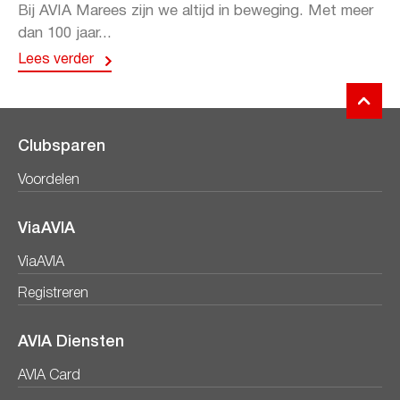
Bij AVIA Marees zijn we altijd in beweging. Met meer
dan 100 jaar...
Lees verder
Clubsparen
Voordelen
ViaAVIA
ViaAVIA
Registreren
AVIA Diensten
AVIA Card