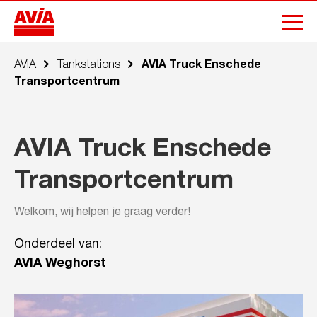
AVIA
Tankstations
AVIA Truck Enschede
Transportcentrum
AVIA Truck Enschede
Transportcentrum
Welkom, wij helpen je graag verder!
Onderdeel van:
AVIA Weghorst