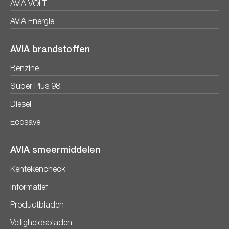
AVIA VOLT
AVIA Energie
AVIA brandstoffen
Benzine
Super Plus 98
Diesel
Ecosave
AVIA smeermiddelen
Kentekencheck
Informatief
Productbladen
Veiligheidsbladen