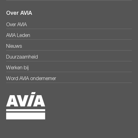
Over AVIA
Over AVIA
AVIA Leden
Nieuws
Duurzaamheid
Werken bij
Word AVIA ondernemer