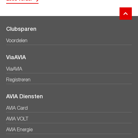
Clubsparen
Voordelen
ViaAVIA
ViaAVIA
Registreren
AVIA Diensten
AVIA Card
AVIA VOLT
AVIA Energie