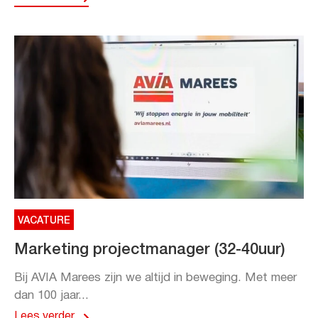
VACATURE
Marketing projectmanager (32-40uur)
Bij AVIA Marees zijn we altijd in beweging. Met meer
dan 100 jaar...
Lees verder