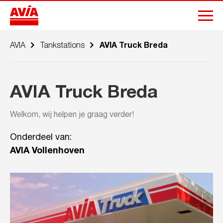
AVIA
Tankstations
AVIA Truck Breda
AVIA Truck Breda
Welkom, wij helpen je graag verder!
Onderdeel van:
AVIA Vollenhoven