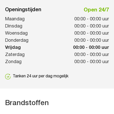
Openingstijden
Open 24/7
Maandag
00:00
-
00:00
uur
Dinsdag
00:00
-
00:00
uur
Woensdag
00:00
-
00:00
uur
Donderdag
00:00
-
00:00
uur
Vrijdag
00:00
-
00:00
uur
Zaterdag
00:00
-
00:00
uur
Zondag
00:00
-
00:00
uur
Tanken 24 uur per dag mogelijk
Brandstoffen