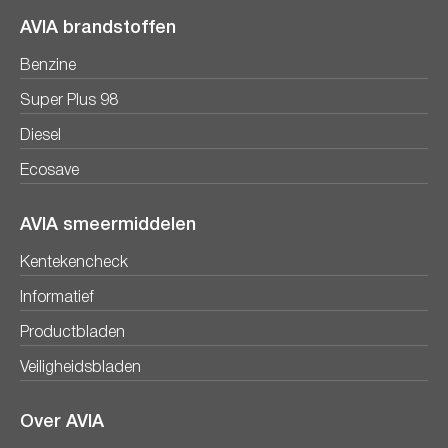
AVIA brandstoffen
Benzine
Super Plus 98
Diesel
Ecosave
AVIA smeermiddelen
Kentekencheck
Informatief
Productbladen
Veiligheidsbladen
Over AVIA