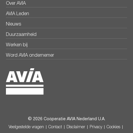
Over AVIA
AVIA Leden
Nieuws
Duurzaamheid
Werken bij
Word AVIA ondernemer
© 2026 Coöperatie AVIA Nederland U.A.
Veelgestelde vragen
Contact
Disclaimer
Privacy
Cookies