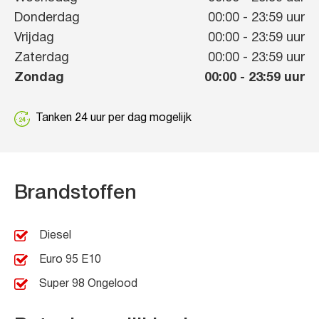
Donderdag
00:00
-
23:59
uur
Vrijdag
00:00
-
23:59
uur
Zaterdag
00:00
-
23:59
uur
Zondag
00:00
-
23:59
uur
Tanken 24 uur per dag mogelijk
Brandstoffen
Diesel
Euro 95 E10
Super 98 Ongelood