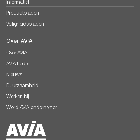
Informatief
Productbladen
Veiligheidsbladen
Over AVIA
Over AVIA
AVIA Leden
Nieuws
Duurzaamheid
Werken bij
Word AVIA ondernemer