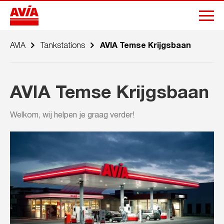
AVIA
Tankstations
AVIA Temse Krijgsbaan
AVIA Temse Krijgsbaan
Welkom, wij helpen je graag verder!