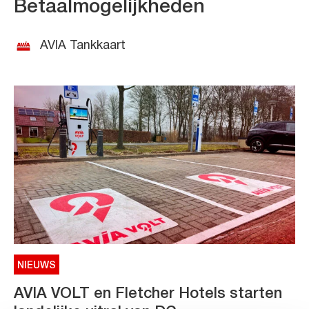
Betaalmogelijkheden
AVIA Tankkaart
NIEUWS
AVIA VOLT en Fletcher Hotels starten