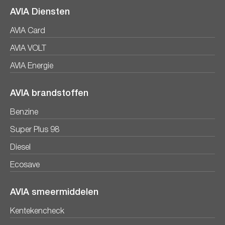
AVIA Diensten
AVIA Card
AVIA VOLT
AVIA Energie
AVIA brandstoffen
Benzine
Super Plus 98
Diesel
Ecosave
AVIA smeermiddelen
Kentekencheck