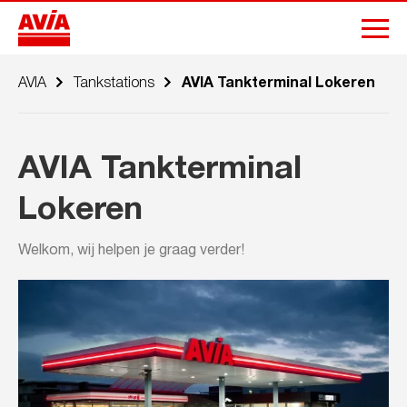
AVIA
Tankstations
AVIA Tankterminal Lokeren
AVIA Tankterminal
Lokeren
Welkom, wij helpen je graag verder!