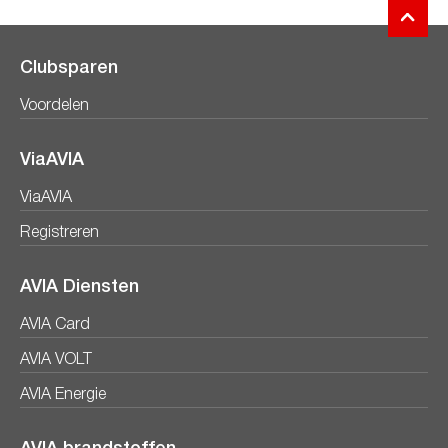
Clubsparen
Voordelen
ViaAVIA
ViaAVIA
Registreren
AVIA Diensten
AVIA Card
AVIA VOLT
AVIA Energie