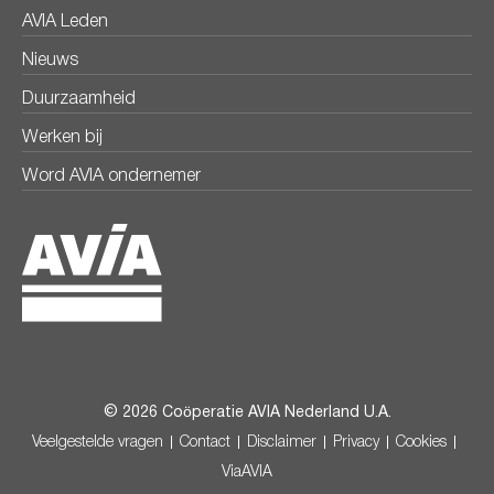
AVIA Leden
Nieuws
Duurzaamheid
Werken bij
Word AVIA ondernemer
© 2026 Coöperatie AVIA Nederland U.A.
Veelgestelde vragen
Contact
Disclaimer
Privacy
Cookies
ViaAVIA