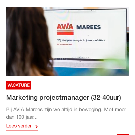
VACATURE
Marketing projectmanager (32-40uur)
Bij AVIA Marees zijn we altijd in beweging. Met meer
dan 100 jaar...
Lees verder