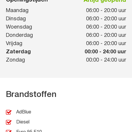
Openingstijden
Altijd geopend
Maandag
06:00
-
20:00
uur
Dinsdag
06:00
-
20:00
uur
Woensdag
06:00
-
20:00
uur
Donderdag
06:00
-
20:00
uur
Vrijdag
06:00
-
20:00
uur
Zaterdag
00:00
-
24:00
uur
Zondag
00:00
-
24:00
uur
Brandstoffen
AdBlue
Diesel