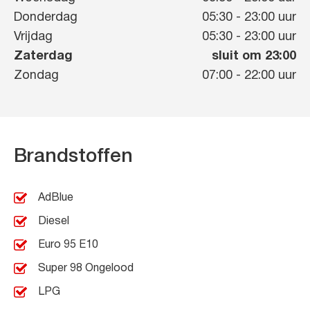
Donderdag
05:30
-
23:00
uur
Vrijdag
05:30
-
23:00
uur
Zaterdag
sluit om 23:00
Zondag
07:00
-
22:00
uur
Brandstoffen
AdBlue
Diesel
Euro 95 E10
Super 98 Ongelood
LPG