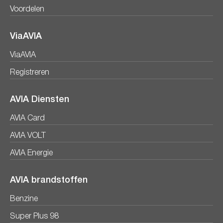
Voordelen
ViaAVIA
ViaAVIA
Registreren
AVIA Diensten
AVIA Card
AVIA VOLT
AVIA Energie
AVIA brandstoffen
Benzine
Super Plus 98