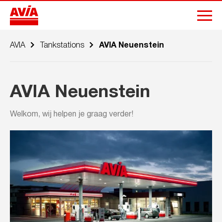
AVIA
Tankstations
AVIA Neuenstein
AVIA Neuenstein
Welkom, wij helpen je graag verder!