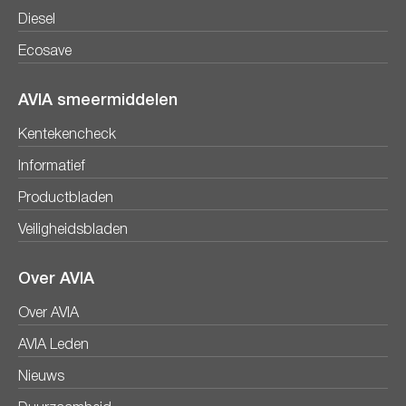
Diesel
Ecosave
AVIA smeermiddelen
Kentekencheck
Informatief
Productbladen
Veiligheidsbladen
Over AVIA
Over AVIA
AVIA Leden
Nieuws