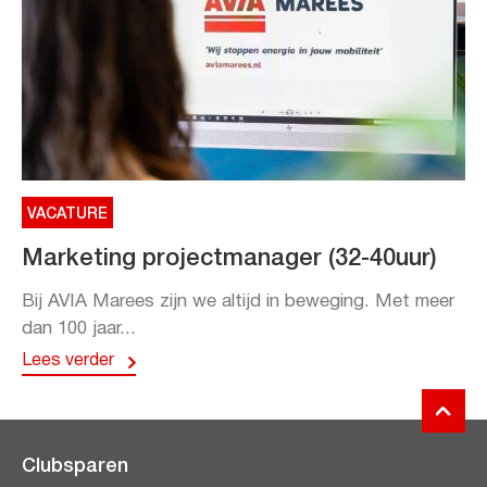
VACATURE
Marketing projectmanager (32-40uur)
Bij AVIA Marees zijn we altijd in beweging. Met meer
dan 100 jaar...
Lees verder
Clubsparen