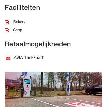
Faciliteiten
Bakery
Shop
Betaalmogelijkheden
AVIA Tankkaart