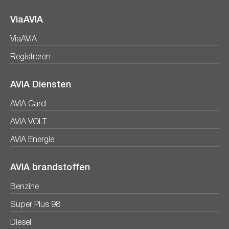
ViaAVIA
ViaAVIA
Registreren
AVIA Diensten
AVIA Card
AVIA VOLT
AVIA Energie
AVIA brandstoffen
Benzine
Super Plus 98
Diesel