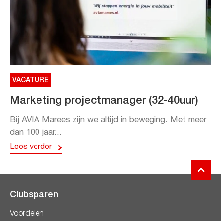
VACATURE
Marketing projectmanager (32-40uur)
Bij AVIA Marees zijn we altijd in beweging. Met meer
dan 100 jaar...
Lees verder
Clubsparen
Voordelen