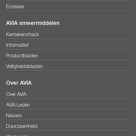
Ecosave
AVIA smeermiddelen
Kentekencheck
Informatief
Productbladen
Veiligheidsbladen
Over AVIA
Over AVIA
AVIA Leden
Nieuws
Duurzaamheid