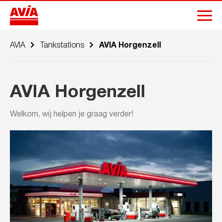
AVIA
Tankstations
AVIA Horgenzell
AVIA Horgenzell
Welkom, wij helpen je graag verder!