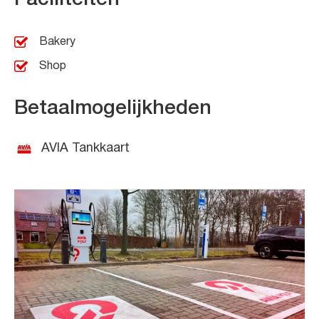
Bakery
Shop
Betaalmogelijkheden
AVIA Tankkaart