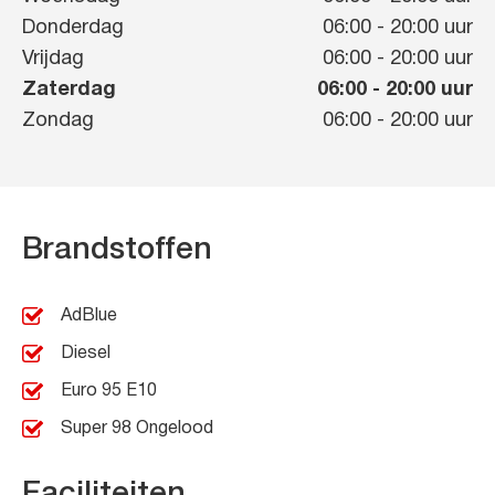
Donderdag
06:00
-
20:00
uur
Vrijdag
06:00
-
20:00
uur
Zaterdag
06:00
-
20:00
uur
Zondag
06:00
-
20:00
uur
Brandstoffen
AdBlue
Diesel
Euro 95 E10
Super 98 Ongelood
Faciliteiten