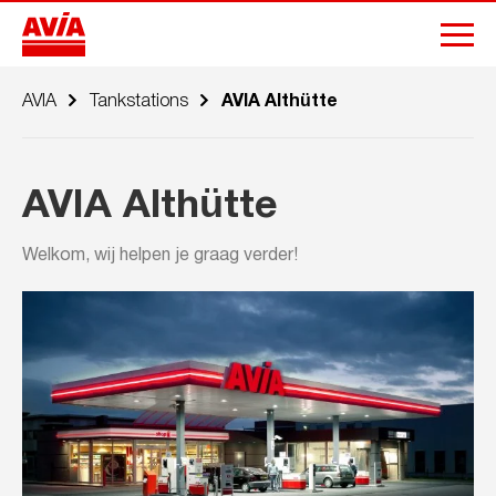
AVIA
Tankstations
AVIA Althütte
AVIA Althütte
Welkom, wij helpen je graag verder!