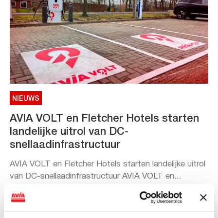
NIEUWS
AVIA VOLT en Fletcher Hotels starten
landelijke uitrol van DC-
snellaadinfrastructuur
AVIA VOLT en Fletcher Hotels starten landelijke uitrol
van DC-snellaadinfrastructuur AVIA VOLT en...
Lees verder