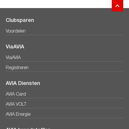
Clubsparen
Voordelen
ViaAVIA
ViaAVIA
Registreren
AVIA Diensten
AVIA Card
AVIA VOLT
AVIA Energie