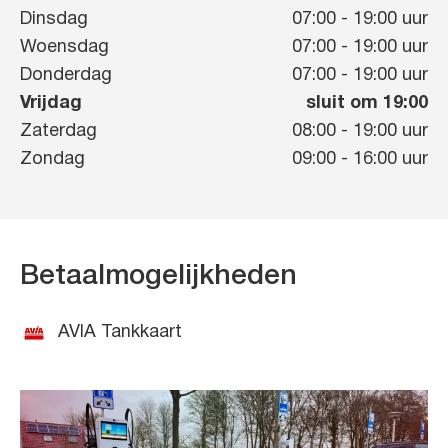
Dinsdag
07:00
-
19:00
uur
Woensdag
07:00
-
19:00
uur
Donderdag
07:00
-
19:00
uur
Vrijdag
sluit om 19:00
Zaterdag
08:00
-
19:00
uur
Zondag
09:00
-
16:00
uur
Betaalmogelijkheden
AVIA Tankkaart