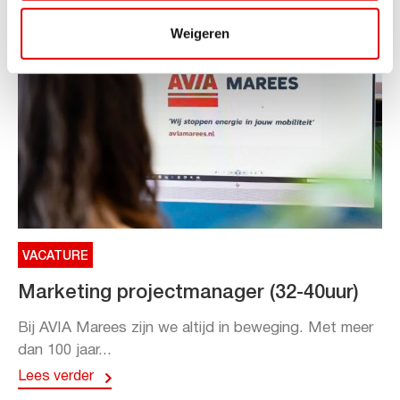
Weigeren
VACATURE
Marketing projectmanager (32-40uur)
Bij AVIA Marees zijn we altijd in beweging. Met meer
dan 100 jaar...
Lees verder