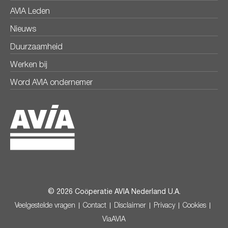
AVIA Leden
Nieuws
Duurzaamheid
Werken bij
Word AVIA ondernemer
© 2026 Coöperatie AVIA Nederland U.A.
Veelgestelde vragen
Contact
Disclaimer
Privacy
Cookies
ViaAVIA