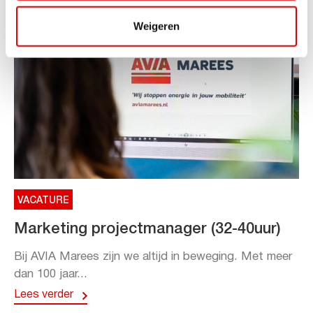
Weigeren
VACATURE
Marketing projectmanager (32-40uur)
Bij AVIA Marees zijn we altijd in beweging. Met meer
dan 100 jaar...
Lees verder