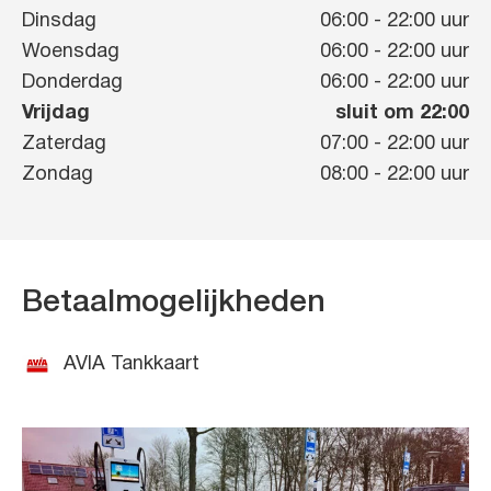
Dinsdag
06:00
-
22:00
uur
Woensdag
06:00
-
22:00
uur
Donderdag
06:00
-
22:00
uur
Vrijdag
sluit om 22:00
Zaterdag
07:00
-
22:00
uur
Zondag
08:00
-
22:00
uur
Betaalmogelijkheden
AVIA Tankkaart