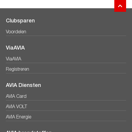
Clubsparen
Voordelen
ViaAVIA
ViaAVIA
Registreren
AVIA Diensten
AVIA Card
AVIA VOLT
AVIA Energie