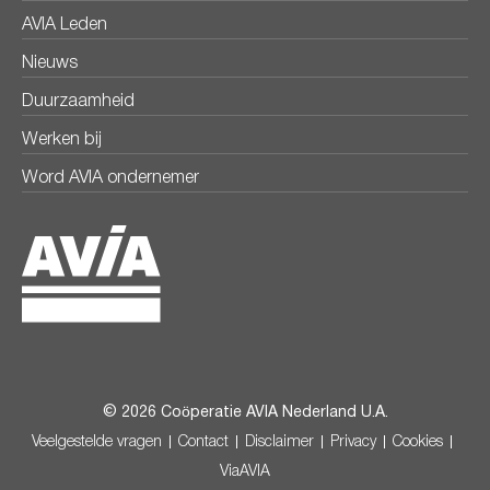
AVIA Leden
Nieuws
Duurzaamheid
Werken bij
Word AVIA ondernemer
© 2026 Coöperatie AVIA Nederland U.A.
Veelgestelde vragen
Contact
Disclaimer
Privacy
Cookies
ViaAVIA