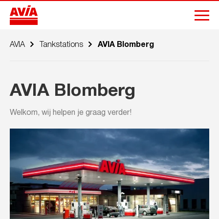
AVIA
Tankstations
AVIA Blomberg
AVIA Blomberg
Welkom, wij helpen je graag verder!