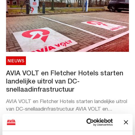
NIEUWS
AVIA VOLT en Fletcher Hotels starten
landelijke uitrol van DC-
snellaadinfrastructuur
AVIA VOLT en Fletcher Hotels starten landelijke uitrol
van DC-snellaadinfrastructuur AVIA VOLT en...
Lees verder