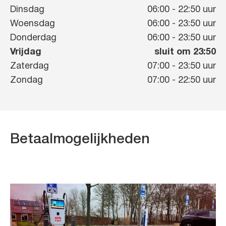
Dinsdag
06:00
-
22:50
uur
Woensdag
06:00
-
23:50
uur
Donderdag
06:00
-
23:50
uur
Vrijdag
sluit om 23:50
Zaterdag
07:00
-
23:50
uur
Zondag
07:00
-
22:50
uur
Betaalmogelijkheden