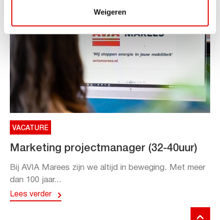
Weigeren
VACATURE
Marketing projectmanager (32-40uur)
Bij AVIA Marees zijn we altijd in beweging. Met meer
dan 100 jaar...
Lees verder