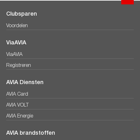
Clubsparen
Voordelen
ViaAVIA
ViaAVIA
Registreren
AVIA Diensten
AVIA Card
AVIA VOLT
AVIA Energie
AVIA brandstoffen