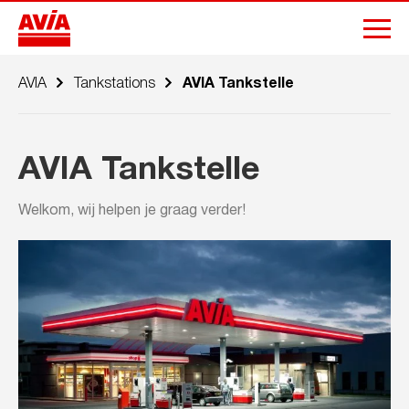
AVIA
Tankstations
AVIA Tankstelle
AVIA Tankstelle
Welkom, wij helpen je graag verder!