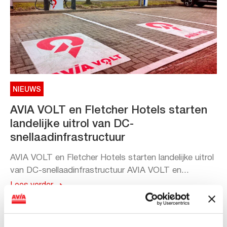
NIEUWS
AVIA VOLT en Fletcher Hotels starten
landelijke uitrol van DC-
snellaadinfrastructuur
AVIA VOLT en Fletcher Hotels starten landelijke uitrol
van DC-snellaadinfrastructuur AVIA VOLT en...
Lees verder