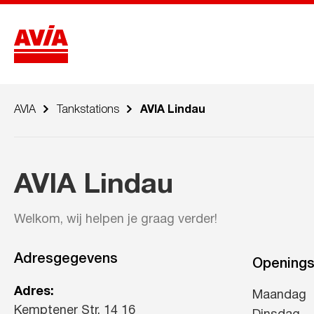
AVIA
Tankstations
AVIA Lindau
AVIA Lindau
Welkom, wij helpen je graag verder!
Adresgegevens
Openings
Adres:
Maandag
Kemptener Str. 14 16