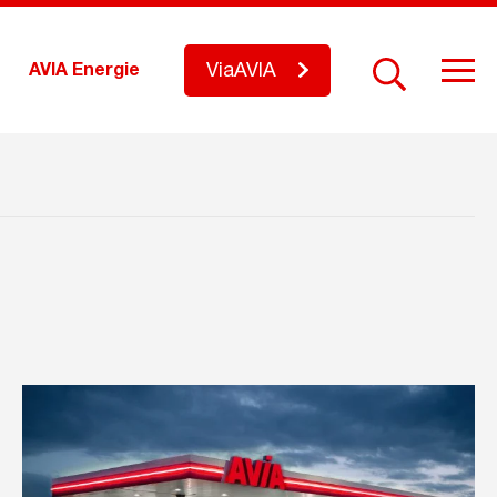
ViaAVIA
AVIA Energie