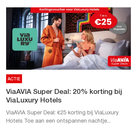
ACTIE
ViaAVIA Super Deal: 20% korting bij
ViaLuxury Hotels
ViaAVIA Super Deal: €25 korting bij ViaLuxury
Hotels Toe aan een ontspannen nachtje...