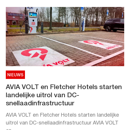
NIEUWS
AVIA VOLT en Fletcher Hotels starten
landelijke uitrol van DC-
snellaadinfrastructuur
AVIA VOLT en Fletcher Hotels starten landelijke
uitrol van DC-snellaadinfrastructuur AVIA VOLT