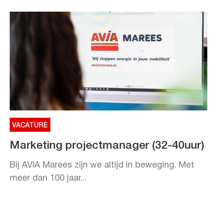
VACATURE
Marketing projectmanager (32-40uur)
Bij AVIA Marees zijn we altijd in beweging. Met
meer dan 100 jaar...