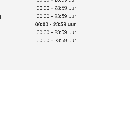
00:00
-
23:59
uur
g
00:00
-
23:59
uur
g
00:00
-
23:59
uur
00:00
-
23:59
uur
00:00
-
23:59
uur
00:00
-
23:59
uur