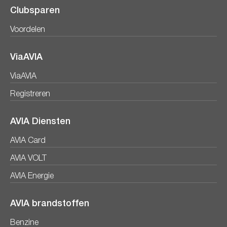
Clubsparen
Voordelen
ViaAVIA
ViaAVIA
Registreren
AVIA Diensten
AVIA Card
AVIA VOLT
AVIA Energie
AVIA brandstoffen
Benzine