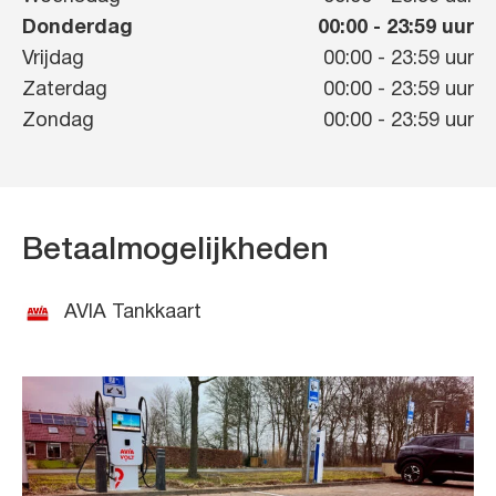
Donderdag
00:00
-
23:59
uur
Vrijdag
00:00
-
23:59
uur
Zaterdag
00:00
-
23:59
uur
Zondag
00:00
-
23:59
uur
Betaalmogelijkheden
AVIA Tankkaart