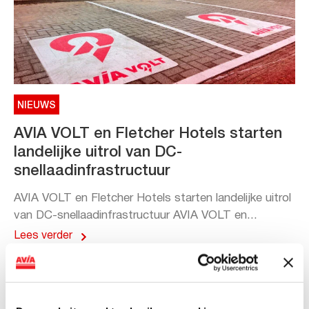
NIEUWS
AVIA VOLT en Fletcher Hotels starten
landelijke uitrol van DC-
snellaadinfrastructuur
AVIA VOLT en Fletcher Hotels starten landelijke uitrol
van DC-snellaadinfrastructuur AVIA VOLT en...
Lees verder