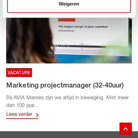
Weigeren
VACATURE
Marketing projectmanager (32-40uur)
Bij AVIA Marees zijn we altijd in beweging. Met meer
dan 100 jaar...
Lees verder