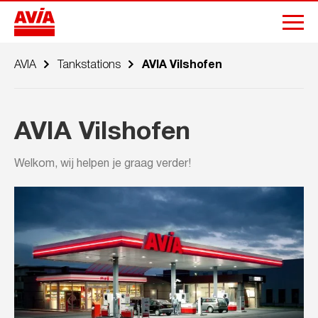
AVIA
Tankstations
AVIA Vilshofen
AVIA Vilshofen
Welkom, wij helpen je graag verder!