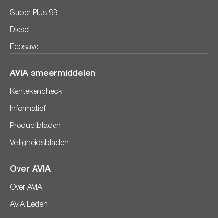
Super Plus 98
Diesel
Ecosave
AVIA smeermiddelen
Kentekencheck
Informatief
Productbladen
Veiligheidsbladen
Over AVIA
Over AVIA
AVIA Leden