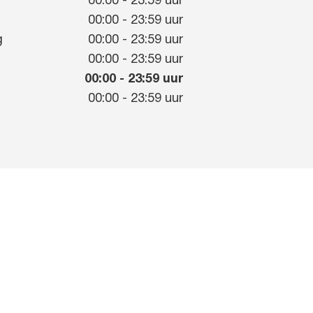
00:00
-
23:59
uur
g
00:00
-
23:59
uur
g
00:00
-
23:59
uur
00:00
-
23:59
uur
00:00
-
23:59
uur
00:00
-
23:59
uur