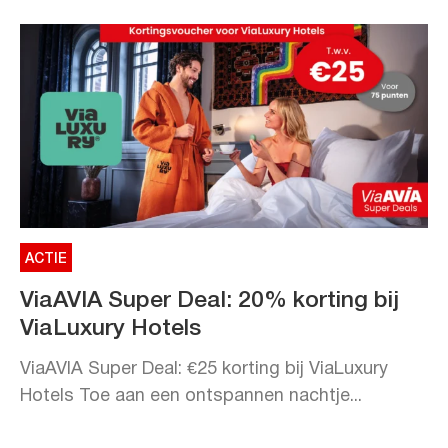
ACTIE
ViaAVIA Super Deal: 20% korting bij
ViaLuxury Hotels
ViaAVIA Super Deal: €25 korting bij ViaLuxury
Hotels Toe aan een ontspannen nachtje...