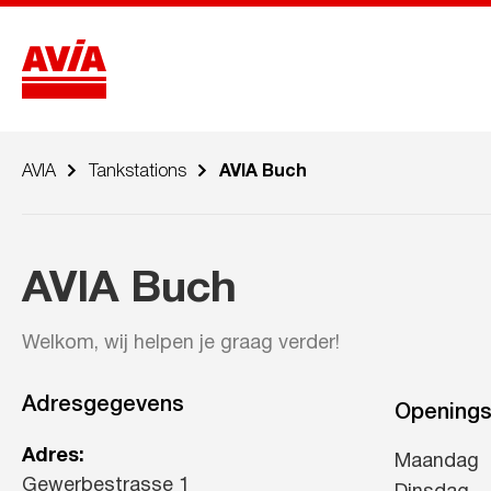
AVIA
Tankstations
AVIA Buch
AVIA Buch
Welkom, wij helpen je graag verder!
Adresgegevens
Openings
Adres:
Maandag
Gewerbestrasse 1