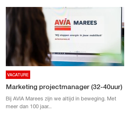
VACATURE
Marketing projectmanager (32-40uur)
Bij AVIA Marees zijn we altijd in beweging. Met
meer dan 100 jaar...