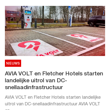
NIEUWS
AVIA VOLT en Fletcher Hotels starten
landelijke uitrol van DC-
snellaadinfrastructuur
AVIA VOLT en Fletcher Hotels starten landelijke
uitrol van DC-snellaadinfrastructuur AVIA VOLT