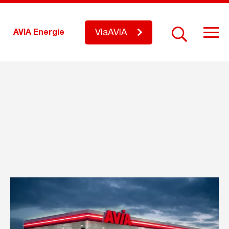
ViaAVIA
AVIA Energie