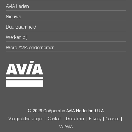
AVIA Leden
Nieuws
Duurzaamheid
Werken bij
Word AVIA ondernemer
© 2026 Coöperatie AVIA Nederland U.A.
Veelgestelde vragen
Contact
Disclaimer
Privacy
Cookies
ViaAVIA