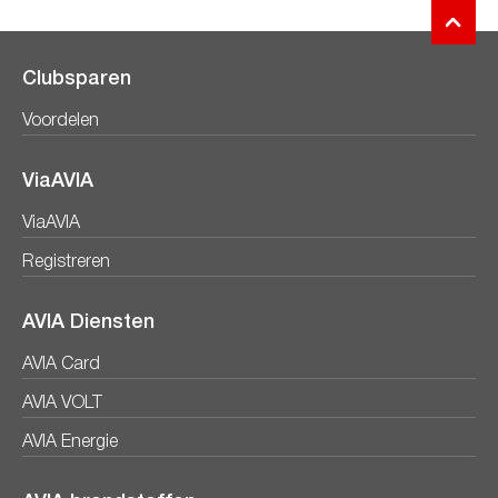
Clubsparen
Voordelen
ViaAVIA
ViaAVIA
Registreren
AVIA Diensten
AVIA Card
AVIA VOLT
AVIA Energie