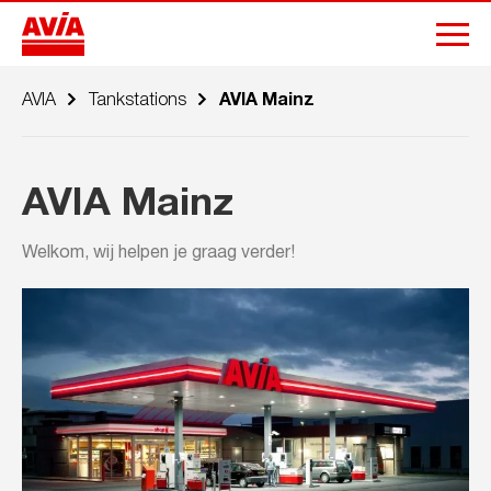
AVIA
Tankstations
AVIA Mainz
AVIA Mainz
Welkom, wij helpen je graag verder!