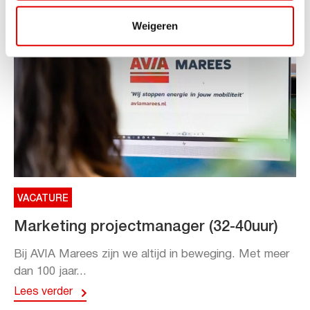
Weigeren
VACATURE
Marketing projectmanager (32-40uur)
Bij AVIA Marees zijn we altijd in beweging. Met meer
dan 100 jaar...
Lees verder