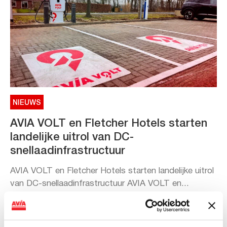
NIEUWS
AVIA VOLT en Fletcher Hotels starten
landelijke uitrol van DC-
snellaadinfrastructuur
AVIA VOLT en Fletcher Hotels starten landelijke uitrol
van DC-snellaadinfrastructuur AVIA VOLT en...
Lees verder