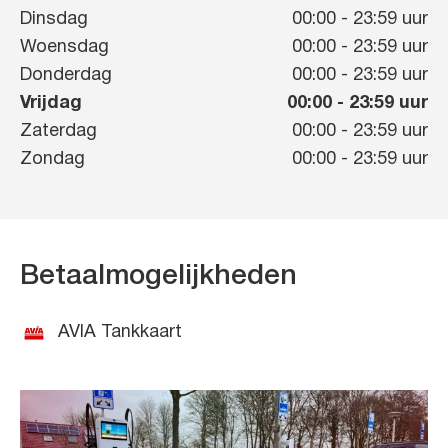
Dinsdag
00:00
-
23:59
uur
Woensdag
00:00
-
23:59
uur
Donderdag
00:00
-
23:59
uur
Vrijdag
00:00
-
23:59
uur
Zaterdag
00:00
-
23:59
uur
Zondag
00:00
-
23:59
uur
Betaalmogelijkheden
AVIA Tankkaart