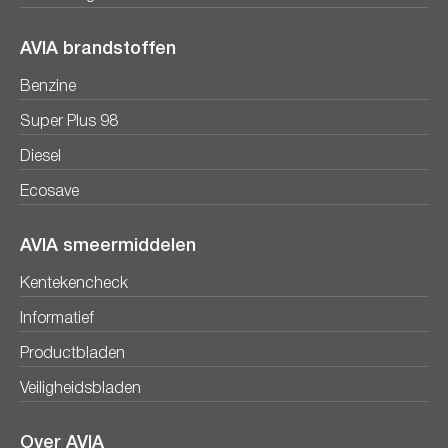
AVIA brandstoffen
Benzine
Super Plus 98
Diesel
Ecosave
AVIA smeermiddelen
Kentekencheck
Informatief
Productbladen
Veiligheidsbladen
Over AVIA