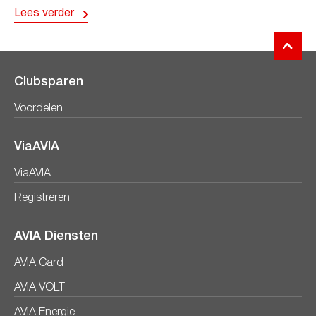
Lees verder
Clubsparen
Voordelen
ViaAVIA
ViaAVIA
Registreren
AVIA Diensten
AVIA Card
AVIA VOLT
AVIA Energie