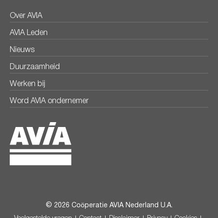
Over AVIA
AVIA Leden
Nieuws
Duurzaamheid
Werken bij
Word AVIA ondernemer
© 2026 Coöperatie AVIA Nederland U.A.