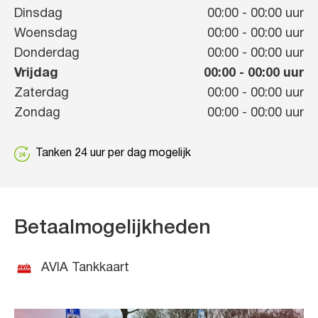
Dinsdag
00:00
-
00:00
uur
Woensdag
00:00
-
00:00
uur
Donderdag
00:00
-
00:00
uur
Vrijdag
00:00
-
00:00
uur
Zaterdag
00:00
-
00:00
uur
Zondag
00:00
-
00:00
uur
Tanken 24 uur per dag mogelijk
Betaalmogelijkheden
AVIA Tankkaart