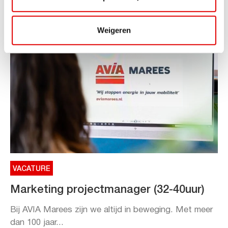
Lees verder
Weigeren
VACATURE
Marketing projectmanager (32-40uur)
Bij AVIA Marees zijn we altijd in beweging. Met meer
dan 100 jaar...