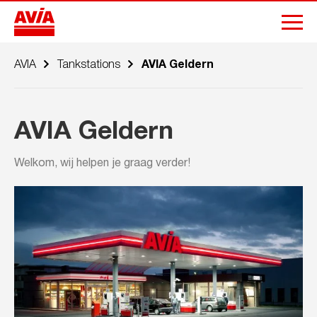
AVIA
Tankstations
AVIA Geldern
AVIA Geldern
Welkom, wij helpen je graag verder!