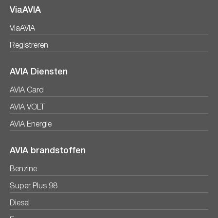
ViaAVIA
ViaAVIA
Registreren
AVIA Diensten
AVIA Card
AVIA VOLT
AVIA Energie
AVIA brandstoffen
Benzine
Super Plus 98
Diesel