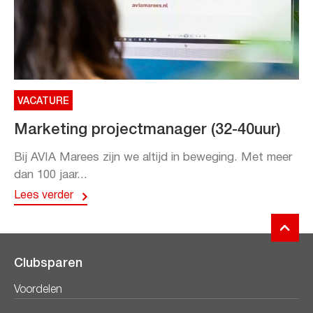
VACATURE
Marketing projectmanager (32-40uur)
Bij AVIA Marees zijn we altijd in beweging. Met meer
dan 100 jaar...
Lees verder
Clubsparen
Voordelen