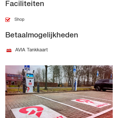
Faciliteiten
Shop
Betaalmogelijkheden
AVIA Tankkaart