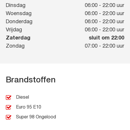
Dinsdag
06:00
-
22:00
uur
Woensdag
06:00
-
22:00
uur
Donderdag
06:00
-
22:00
uur
Vrijdag
06:00
-
22:00
uur
Zaterdag
sluit om 22:00
Zondag
07:00
-
22:00
uur
Brandstoffen
Diesel
Euro 95 E10
Super 98 Ongelood