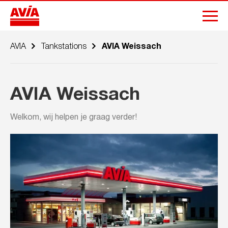
AVIA
Tankstations
AVIA Weissach
AVIA Weissach
Welkom, wij helpen je graag verder!