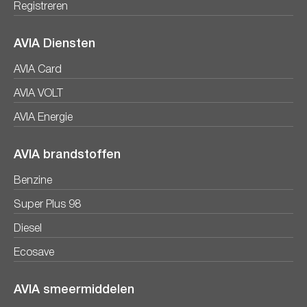
Registreren
AVIA Diensten
AVIA Card
AVIA VOLT
AVIA Energie
AVIA brandstoffen
Benzine
Super Plus 98
Diesel
Ecosave
AVIA smeermiddelen