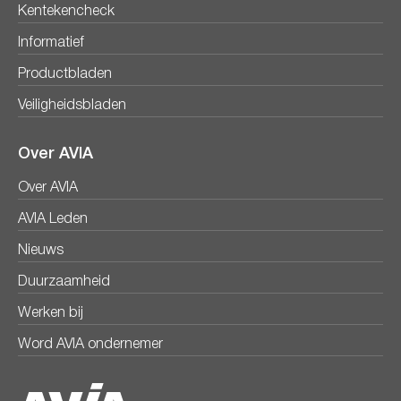
Kentekencheck
Informatief
Productbladen
Veiligheidsbladen
Over AVIA
Over AVIA
AVIA Leden
Nieuws
Duurzaamheid
Werken bij
Word AVIA ondernemer