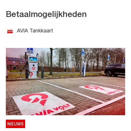
Betaalmogelijkheden
AVIA Tankkaart
NIEUWS