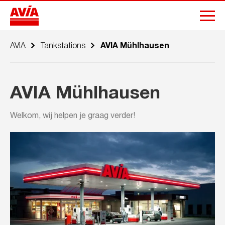
AVIA
Tankstations
AVIA Mühlhausen
AVIA Mühlhausen
Welkom, wij helpen je graag verder!