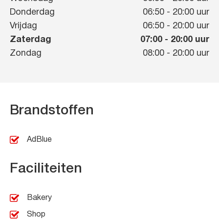
Donderdag
06:50
-
20:00
uur
Vrijdag
06:50
-
20:00
uur
Zaterdag
07:00
-
20:00
uur
Zondag
08:00
-
20:00
uur
Brandstoffen
AdBlue
Faciliteiten
Bakery
Shop