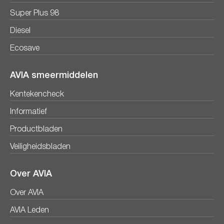
Super Plus 98
Diesel
Ecosave
AVIA smeermiddelen
Kentekencheck
Informatief
Productbladen
Veiligheidsbladen
Over AVIA
Over AVIA
AVIA Leden