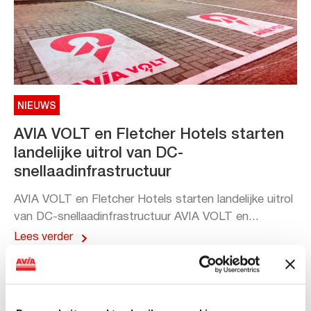
NIEUWS
AVIA VOLT en Fletcher Hotels starten
landelijke uitrol van DC-
snellaadinfrastructuur
AVIA VOLT en Fletcher Hotels starten landelijke uitrol
van DC-snellaadinfrastructuur AVIA VOLT en...
Lees verder