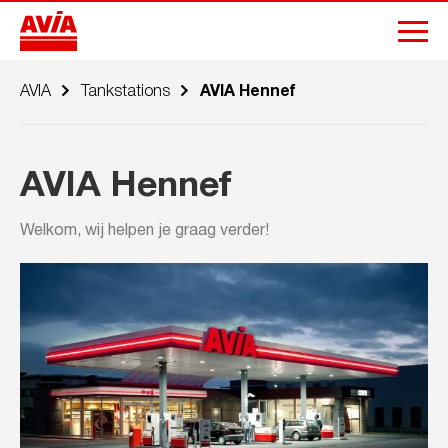
AVIA
Tankstations
AVIA Hennef
AVIA Hennef
Welkom, wij helpen je graag verder!