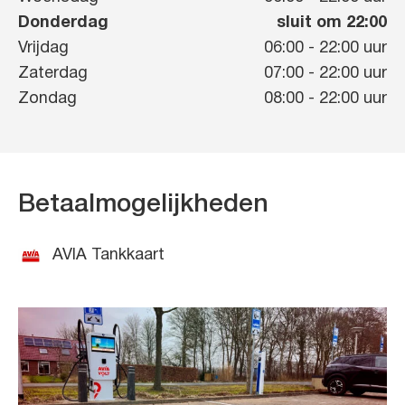
Donderdag
sluit om 22:00
Vrijdag
06:00
-
22:00
uur
Zaterdag
07:00
-
22:00
uur
Zondag
08:00
-
22:00
uur
Betaalmogelijkheden
AVIA Tankkaart