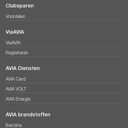
Clubsparen
Voordelen
ViaAVIA
ViaAVIA
Registreren
AVIA Diensten
AVIA Card
AVIA VOLT
AVIA Energie
AVIA brandstoffen
Benzine