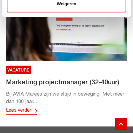
Weigeren
VACATURE
Marketing projectmanager (32-40uur)
Bij AVIA Marees zijn we altijd in beweging. Met meer
dan 100 jaar...
Lees verder