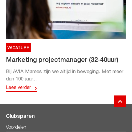
VACATURE
Marketing projectmanager (32-40uur)
Bij AVIA Marees zijn we altijd in beweging. Met meer
dan 100 jaar...
Lees verder
Clubsparen
Voordelen