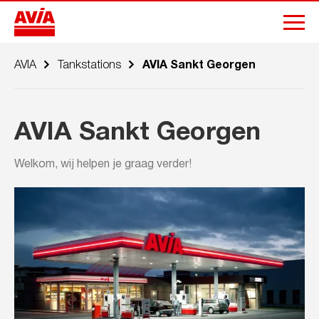
AVIA
Tankstations
AVIA Sankt Georgen
AVIA Sankt Georgen
Welkom, wij helpen je graag verder!