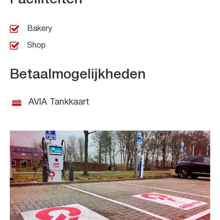
Bakery
Shop
Betaalmogelijkheden
AVIA Tankkaart