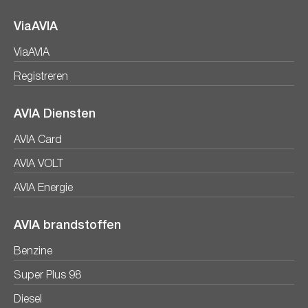
ViaAVIA
ViaAVIA
Registreren
AVIA Diensten
AVIA Card
AVIA VOLT
AVIA Energie
AVIA brandstoffen
Benzine
Super Plus 98
Diesel