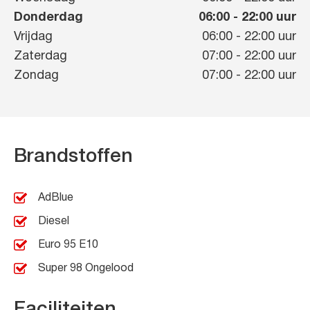
Donderdag
06:00
-
22:00
uur
Vrijdag
06:00
-
22:00
uur
Zaterdag
07:00
-
22:00
uur
Zondag
07:00
-
22:00
uur
Brandstoffen
AdBlue
Diesel
Euro 95 E10
Super 98 Ongelood
Faciliteiten