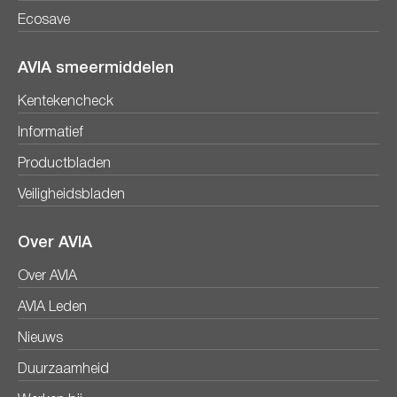
Ecosave
AVIA smeermiddelen
Kentekencheck
Informatief
Productbladen
Veiligheidsbladen
Over AVIA
Over AVIA
AVIA Leden
Nieuws
Duurzaamheid