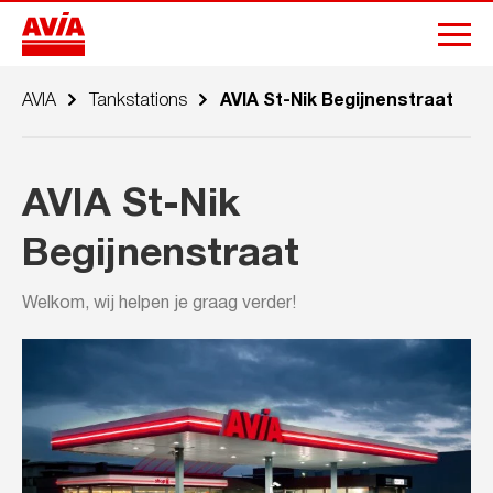
AVIA
Tankstations
AVIA St-Nik Begijnenstraat
AVIA St-Nik
Begijnenstraat
Welkom, wij helpen je graag verder!