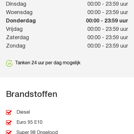
Dinsdag
00:00
-
23:59
uur
Woensdag
00:00
-
23:59
uur
Donderdag
00:00
-
23:59
uur
Vrijdag
00:00
-
23:59
uur
Zaterdag
00:00
-
23:59
uur
Zondag
00:00
-
23:59
uur
Tanken 24 uur per dag mogelijk
Brandstoffen
Diesel
Euro 95 E10
Super 98 Ongelood