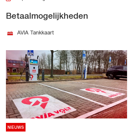
Betaalmogelijkheden
AVIA Tankkaart
NIEUWS