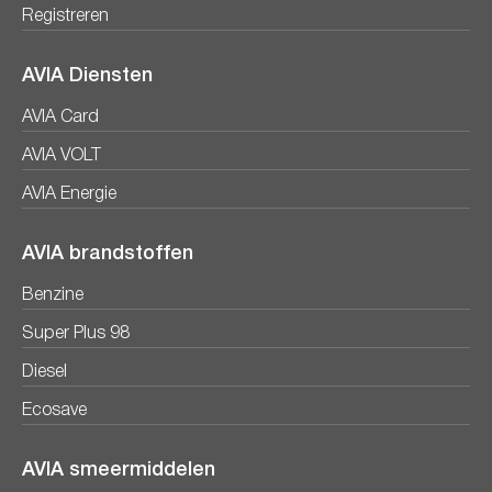
Registreren
AVIA Diensten
AVIA Card
AVIA VOLT
AVIA Energie
AVIA brandstoffen
Benzine
Super Plus 98
Diesel
Ecosave
AVIA smeermiddelen