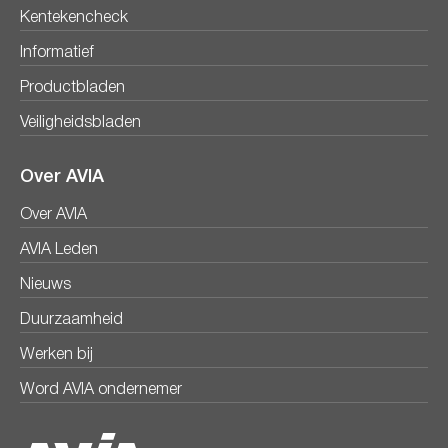
Kentekencheck
Informatief
Productbladen
Veiligheidsbladen
Over AVIA
Over AVIA
AVIA Leden
Nieuws
Duurzaamheid
Werken bij
Word AVIA ondernemer