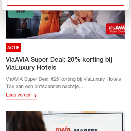
ACTIE
ViaAVIA Super Deal: 20% korting bij
ViaLuxury Hotels
ViaAVIA Super Deal: €25 korting bij ViaLuxury Hotels
Toe aan een ontspannen nachtje...
Lees verder