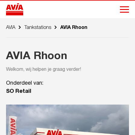
AVIA
Tankstations
AVIA Rhoon
AVIA Rhoon
Welkom, wij helpen je graag verder!
Onderdeel van:
SO Retail