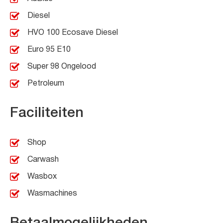
Diesel
HVO 100 Ecosave Diesel
Euro 95 E10
Super 98 Ongelood
Petroleum
Faciliteiten
Shop
Carwash
Wasbox
Wasmachines