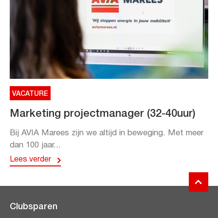
VACATURE
Marketing projectmanager (32-40uur)
Bij AVIA Marees zijn we altijd in beweging. Met meer
dan 100 jaar...
Lees verder
Clubsparen