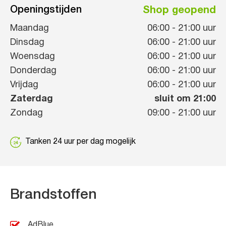
Openingstijden
Shop geopend
Maandag
06:00
-
21:00
uur
Dinsdag
06:00
-
21:00
uur
Woensdag
06:00
-
21:00
uur
Donderdag
06:00
-
21:00
uur
Vrijdag
06:00
-
21:00
uur
Zaterdag
sluit om 21:00
Zondag
09:00
-
21:00
uur
Tanken 24 uur per dag mogelijk
Brandstoffen
AdBlue