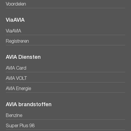
Voordelen
ViaAVIA
ViaAVIA
Registreren
AVIA Diensten
AVIA Card
AVIA VOLT
AVIA Energie
AVIA brandstoffen
Benzine
Super Plus 98