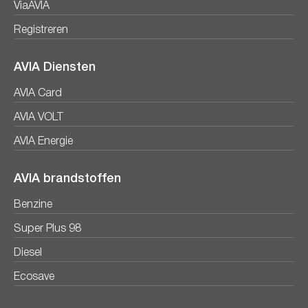
ViaAVIA
Registreren
AVIA Diensten
AVIA Card
AVIA VOLT
AVIA Energie
AVIA brandstoffen
Benzine
Super Plus 98
Diesel
Ecosave