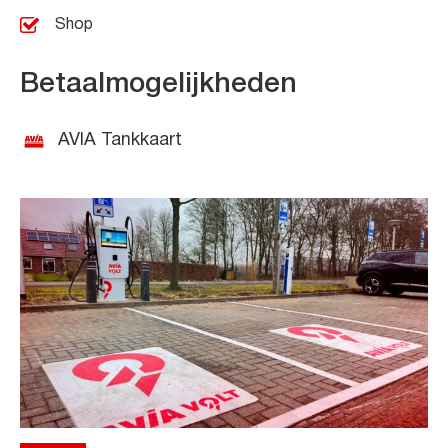
Shop
Betaalmogelijkheden
AVIA Tankkaart