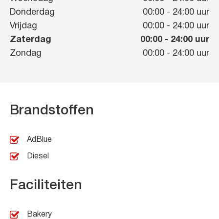
Donderdag
00:00
-
24:00
uur
Vrijdag
00:00
-
24:00
uur
Zaterdag
00:00
-
24:00
uur
Zondag
00:00
-
24:00
uur
Brandstoffen
AdBlue
Diesel
Faciliteiten
Bakery