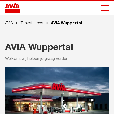
AVIA
Tankstations
AVIA Wuppertal
AVIA Wuppertal
Welkom, wij helpen je graag verder!