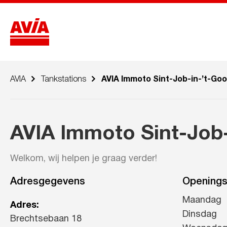
AVIA
Tankstations
AVIA Immoto Sint-Job-in-’t-Goo
AVIA Immoto Sint-Job-
Welkom, wij helpen je graag verder!
Adresgegevens
Openings
Maandag
Adres:
Dinsdag
Brechtsebaan 18