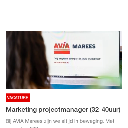
VACATURE
Marketing projectmanager (32-40uur)
Bij AVIA Marees zijn we altijd in beweging. Met