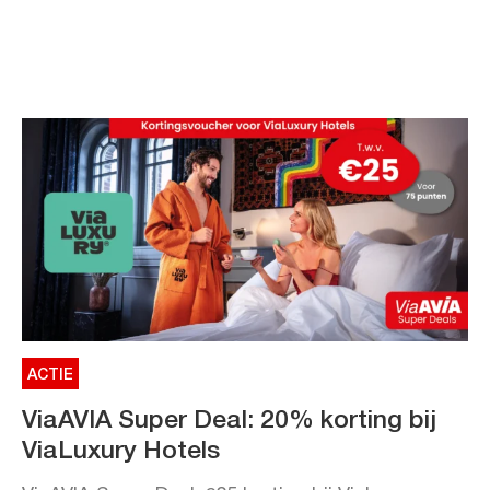
ACTIE
ViaAVIA Super Deal: 20% korting bij
ViaLuxury Hotels