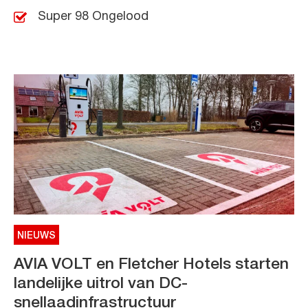
Super 98 Ongelood
NIEUWS
AVIA VOLT en Fletcher Hotels starten
landelijke uitrol van DC-
snellaadinfrastructuur