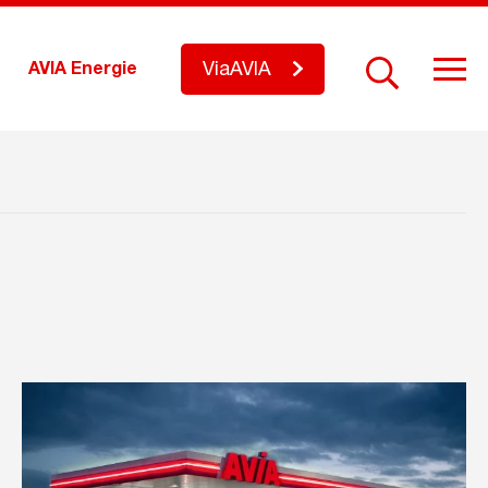
ViaAVIA
AVIA Energie