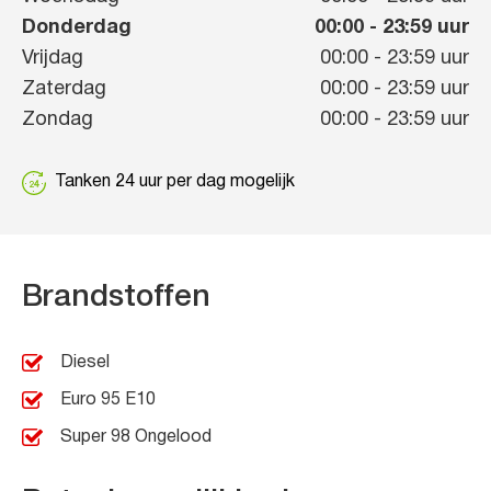
Donderdag
00:00
-
23:59
uur
Vrijdag
00:00
-
23:59
uur
Zaterdag
00:00
-
23:59
uur
Zondag
00:00
-
23:59
uur
Tanken 24 uur per dag mogelijk
Brandstoffen
Diesel
Euro 95 E10
Super 98 Ongelood