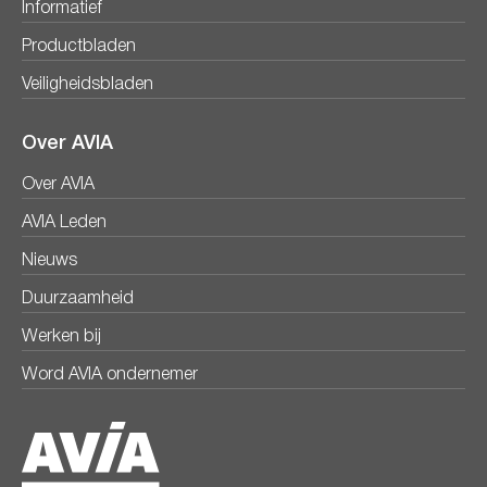
Informatief
Productbladen
Veiligheidsbladen
Over AVIA
Over AVIA
AVIA Leden
Nieuws
Duurzaamheid
Werken bij
Word AVIA ondernemer