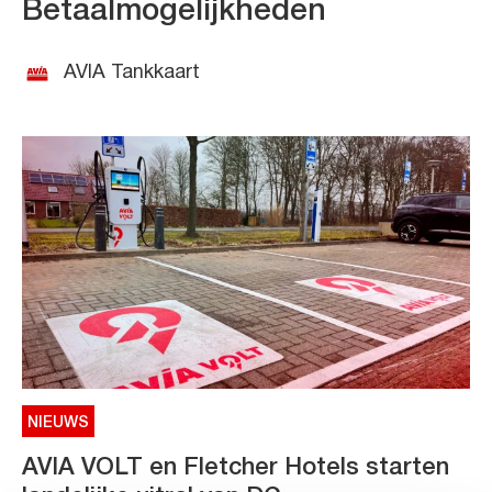
Betaalmogelijkheden
AVIA Tankkaart
NIEUWS
AVIA VOLT en Fletcher Hotels starten