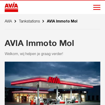
AVIA
Tankstations
AVIA Immoto Mol
AVIA Immoto Mol
Welkom, wij helpen je graag verder!