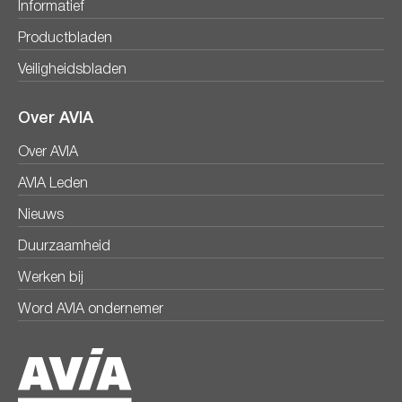
Informatief
Productbladen
Veiligheidsbladen
Over AVIA
Over AVIA
AVIA Leden
Nieuws
Duurzaamheid
Werken bij
Word AVIA ondernemer