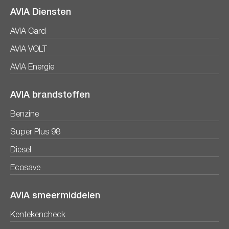
AVIA Diensten
AVIA Card
AVIA VOLT
AVIA Energie
AVIA brandstoffen
Benzine
Super Plus 98
Diesel
Ecosave
AVIA smeermiddelen
Kentekencheck