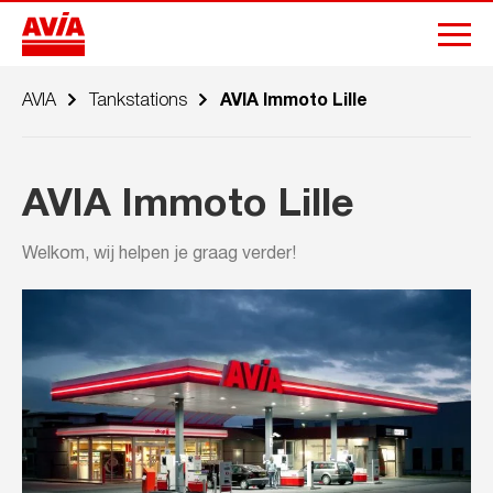
AVIA
Tankstations
AVIA Immoto Lille
AVIA Immoto Lille
Welkom, wij helpen je graag verder!