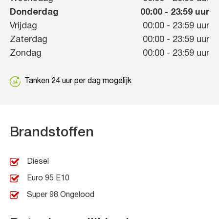
Donderdag
00:00
-
23:59
uur
Vrijdag
00:00
-
23:59
uur
Zaterdag
00:00
-
23:59
uur
Zondag
00:00
-
23:59
uur
Tanken 24 uur per dag mogelijk
Brandstoffen
Diesel
Euro 95 E10
Super 98 Ongelood