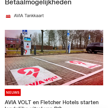
Betaalmogelijkheden
AVIA Tankkaart
NIEUWS
AVIA VOLT en Fletcher Hotels starten