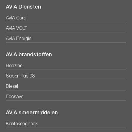
AVIA Diensten
AVIA Card
AVIA VOLT
AVIA Energie
AVIA brandstoffen
Benzine
Super Plus 98
Diesel
Ecosave
AVIA smeermiddelen
Kentekencheck