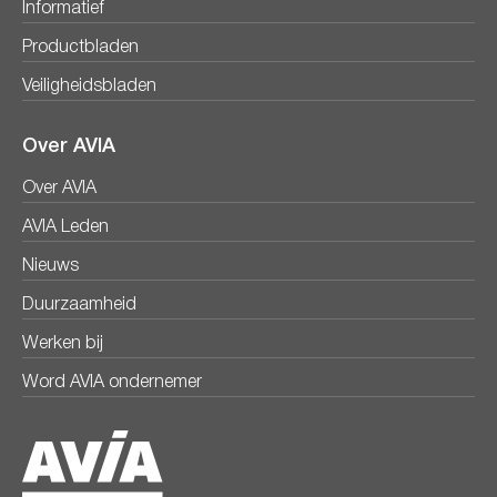
Informatief
Productbladen
Veiligheidsbladen
Over AVIA
Over AVIA
AVIA Leden
Nieuws
Duurzaamheid
Werken bij
Word AVIA ondernemer