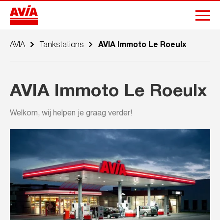
AVIA
Tankstations
AVIA Immoto Le Roeulx
AVIA Immoto Le Roeulx
Welkom, wij helpen je graag verder!