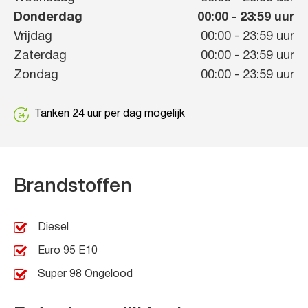
Donderdag
00:00
-
23:59
uur
Vrijdag
00:00
-
23:59
uur
Zaterdag
00:00
-
23:59
uur
Zondag
00:00
-
23:59
uur
Tanken 24 uur per dag mogelijk
Brandstoffen
Diesel
Euro 95 E10
Super 98 Ongelood