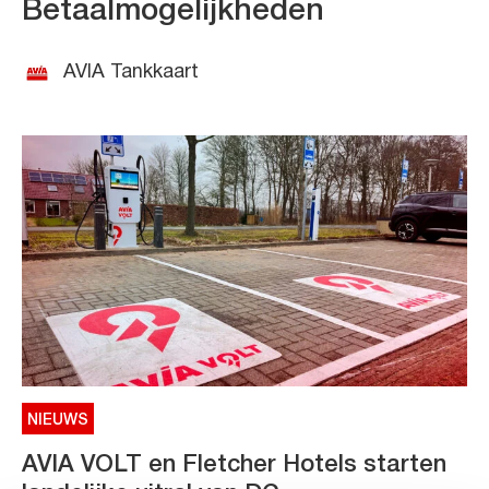
Betaalmogelijkheden
AVIA Tankkaart
NIEUWS
AVIA VOLT en Fletcher Hotels starten