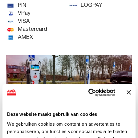
PIN
LOGPAY
VPay
VISA
Mastercard
AMEX
Deze website maakt gebruik van cookies
We gebruiken cookies om content en advertenties te
personaliseren, om functies voor social media te bieden
NIEUWS