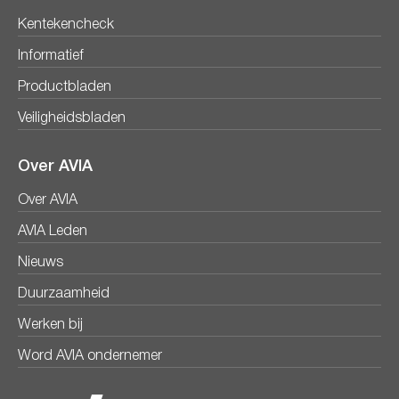
Kentekencheck
Informatief
Productbladen
Veiligheidsbladen
Over AVIA
Over AVIA
AVIA Leden
Nieuws
Duurzaamheid
Werken bij
Word AVIA ondernemer