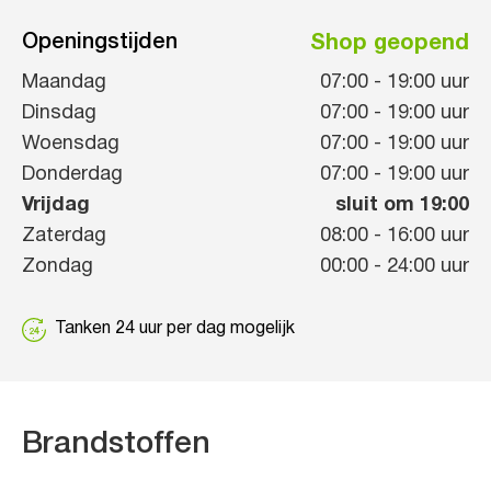
Openingstijden
Shop geopend
Maandag
07:00
-
19:00
uur
Dinsdag
07:00
-
19:00
uur
Woensdag
07:00
-
19:00
uur
Donderdag
07:00
-
19:00
uur
Vrijdag
sluit om 19:00
Zaterdag
08:00
-
16:00
uur
Zondag
00:00
-
24:00
uur
Tanken 24 uur per dag mogelijk
Brandstoffen