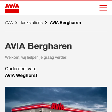
AVIA
Tankstations
AVIA Bergharen
AVIA Bergharen
Welkom, wij helpen je graag verder!
Onderdeel van:
AVIA Weghorst