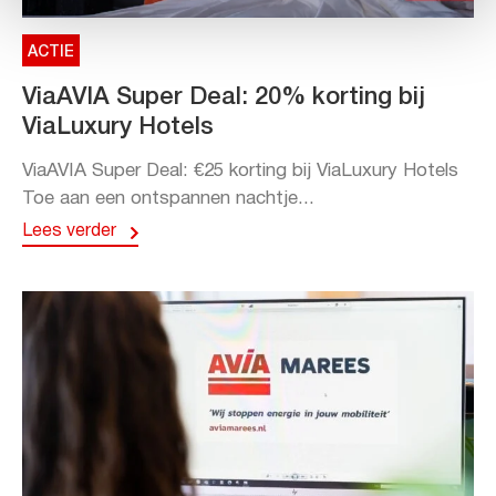
ACTIE
ViaAVIA Super Deal: 20% korting bij
ViaLuxury Hotels
ViaAVIA Super Deal: €25 korting bij ViaLuxury Hotels
Toe aan een ontspannen nachtje...
Lees verder