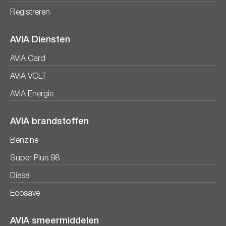
Registreren
AVIA Diensten
AVIA Card
AVIA VOLT
AVIA Energie
AVIA brandstoffen
Benzine
Super Plus 98
Diesel
Ecosave
AVIA smeermiddelen