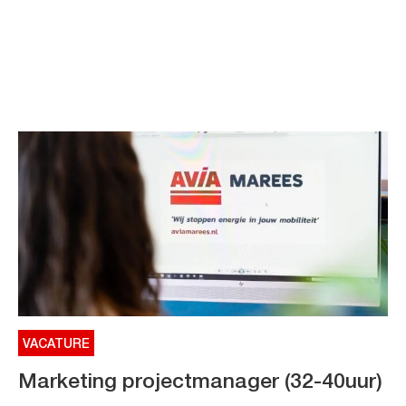
VACATURE
Marketing projectmanager (32-40uur)