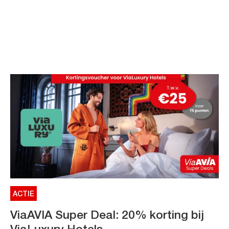
ACTIE
ViaAVIA Super Deal: 20% korting bij