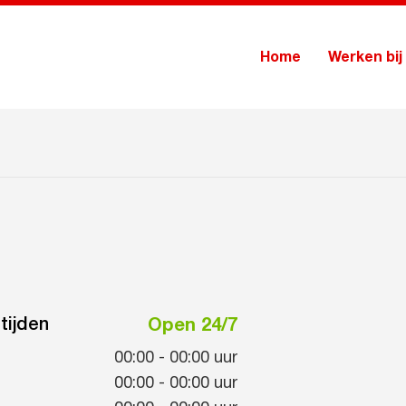
Home
Werken bij
tijden
Open 24/7
00:00
-
00:00
uur
00:00
-
00:00
uur