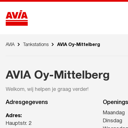
AVIA
Tankstations
AVIA Oy-Mittelberg
AVIA Oy-Mittelberg
Welkom, wij helpen je graag verder!
Adresgegevens
Openings
Maandag
Adres:
Dinsdag
Hauptstr. 2