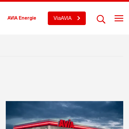
ViaAVIA
AVIA Energie