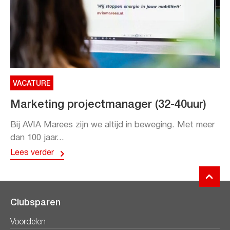
VACATURE
Marketing projectmanager (32-40uur)
Bij AVIA Marees zijn we altijd in beweging. Met meer
dan 100 jaar...
Lees verder
Clubsparen
Voordelen