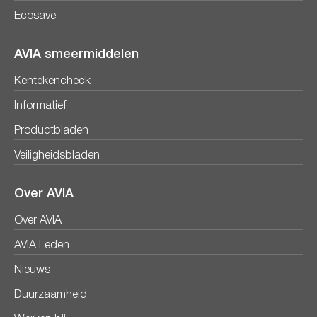
Ecosave
AVIA smeermiddelen
Kentekencheck
Informatief
Productbladen
Veiligheidsbladen
Over AVIA
Over AVIA
AVIA Leden
Nieuws
Duurzaamheid