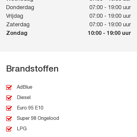
Donderdag
07:00
-
19:00
uur
Vrijdag
07:00
-
19:00
uur
Zaterdag
07:00
-
19:00
uur
Zondag
10:00
-
19:00
uur
Brandstoffen
AdBlue
Diesel
Euro 95 E10
Super 98 Ongelood
LPG