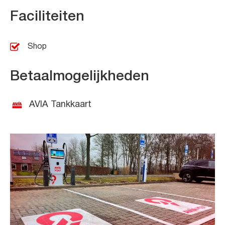
Faciliteiten
Shop
Betaalmogelijkheden
AVIA Tankkaart