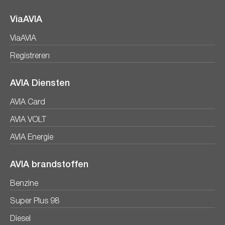
ViaAVIA
ViaAVIA
Registreren
AVIA Diensten
AVIA Card
AVIA VOLT
AVIA Energie
AVIA brandstoffen
Benzine
Super Plus 98
Diesel