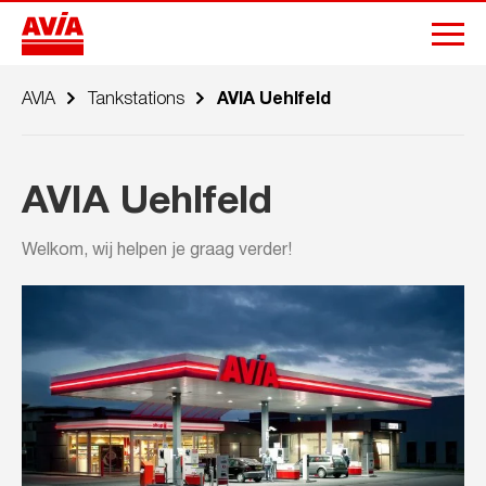
AVIA
Tankstations
AVIA Uehlfeld
AVIA Uehlfeld
Welkom, wij helpen je graag verder!