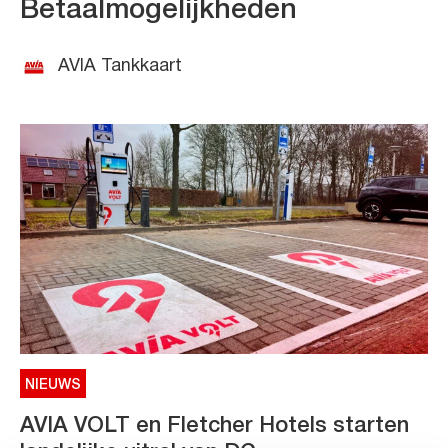
Betaalmogelijkheden
AVIA Tankkaart
NIEUWS
AVIA VOLT en Fletcher Hotels starten