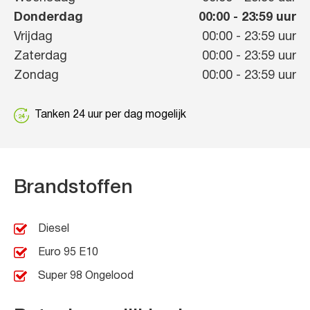
Donderdag
00:00
-
23:59
uur
Vrijdag
00:00
-
23:59
uur
Zaterdag
00:00
-
23:59
uur
Zondag
00:00
-
23:59
uur
Tanken 24 uur per dag mogelijk
Brandstoffen
Diesel
Euro 95 E10
Super 98 Ongelood