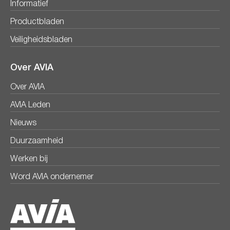
Informatief
Productbladen
Veiligheidsbladen
Over AVIA
Over AVIA
AVIA Leden
Nieuws
Duurzaamheid
Werken bij
Word AVIA ondernemer