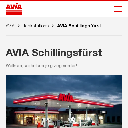
AVIA
Tankstations
AVIA Schillingsfürst
AVIA Schillingsfürst
Welkom, wij helpen je graag verder!