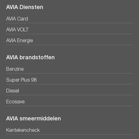
AVIA Diensten
AVIA Card
AVIA VOLT
AVIA Energie
AVIA brandstoffen
Benzine
Super Plus 98
Diesel
Ecosave
AVIA smeermiddelen
Kentekencheck