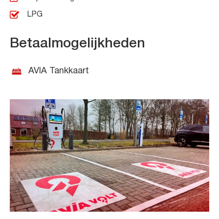
LPG
Betaalmogelijkheden
AVIA Tankkaart