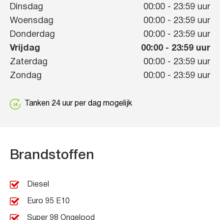
Dinsdag
00:00
-
23:59
uur
Woensdag
00:00
-
23:59
uur
Donderdag
00:00
-
23:59
uur
Vrijdag
00:00
-
23:59
uur
Zaterdag
00:00
-
23:59
uur
Zondag
00:00
-
23:59
uur
Tanken 24 uur per dag mogelijk
Brandstoffen
Diesel
Euro 95 E10
Super 98 Ongelood