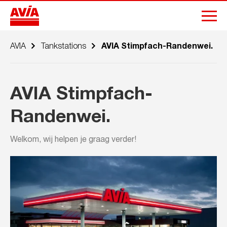
AVIA
Tankstations
AVIA Stimpfach-Randenwei.
AVIA Stimpfach-
Randenwei.
Welkom, wij helpen je graag verder!