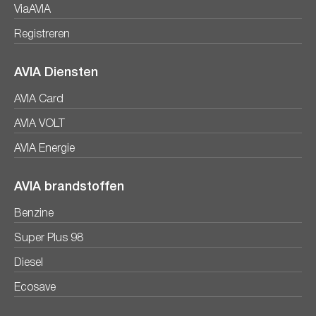
ViaAVIA
Registreren
AVIA Diensten
AVIA Card
AVIA VOLT
AVIA Energie
AVIA brandstoffen
Benzine
Super Plus 98
Diesel
Ecosave