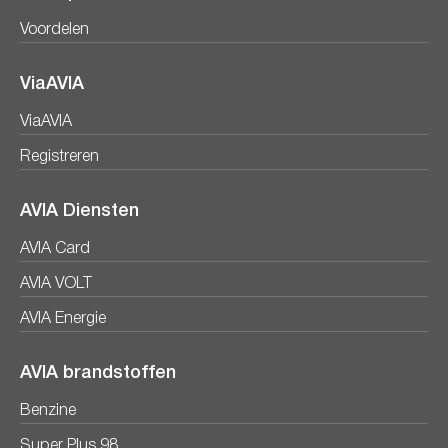
Voordelen
ViaAVIA
ViaAVIA
Registreren
AVIA Diensten
AVIA Card
AVIA VOLT
AVIA Energie
AVIA brandstoffen
Benzine
Super Plus 98