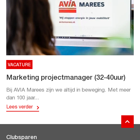
VACATURE
Marketing projectmanager (32-40uur)
Bij AVIA Marees zijn we altijd in beweging. Met meer
dan 100 jaar...
Lees verder
Clubsparen