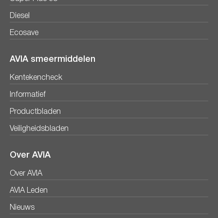
Diesel
Ecosave
AVIA smeermiddelen
Kentekencheck
Informatief
Productbladen
Veiligheidsbladen
Over AVIA
Over AVIA
AVIA Leden
Nieuws