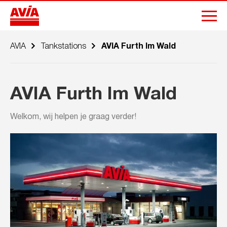
AVIA
Tankstations
AVIA Furth Im Wald
AVIA Furth Im Wald
Welkom, wij helpen je graag verder!