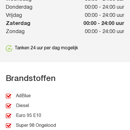
Donderdag
00:00
-
24:00
uur
Vrijdag
00:00
-
24:00
uur
Zaterdag
00:00
-
24:00
uur
Zondag
00:00
-
24:00
uur
Tanken 24 uur per dag mogelijk
Brandstoffen
AdBlue
Diesel
Euro 95 E10
Super 98 Ongelood