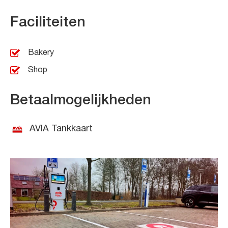
Faciliteiten
Bakery
Shop
Betaalmogelijkheden
AVIA Tankkaart