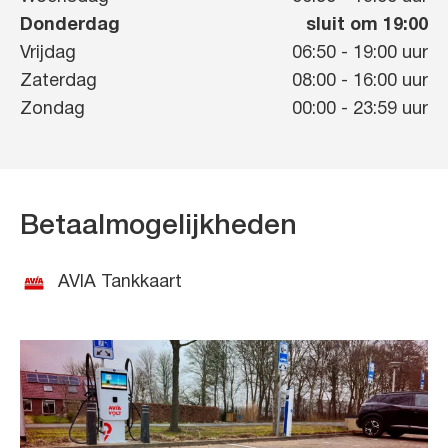
Donderdag
sluit om 19:00
Vrijdag
06:50
-
19:00
uur
Zaterdag
08:00
-
16:00
uur
Zondag
00:00
-
23:59
uur
Betaalmogelijkheden
AVIA Tankkaart