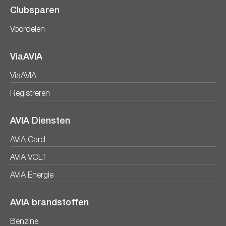
Clubsparen
Voordelen
ViaAVIA
ViaAVIA
Registreren
AVIA Diensten
AVIA Card
AVIA VOLT
AVIA Energie
AVIA brandstoffen
Benzine