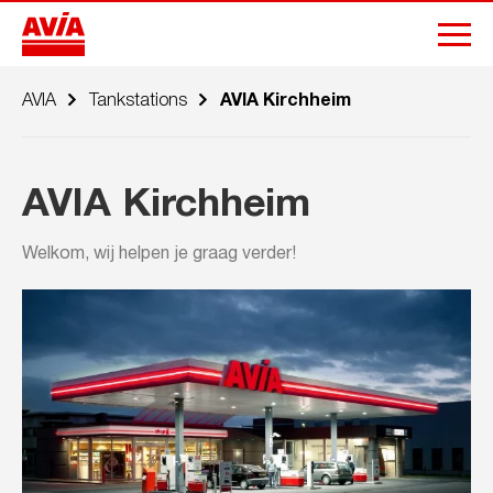
AVIA
Tankstations
AVIA Kirchheim
AVIA Kirchheim
Welkom, wij helpen je graag verder!