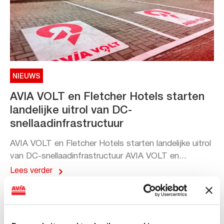
NIEUWS
AVIA VOLT en Fletcher Hotels starten
landelijke uitrol van DC-
snellaadinfrastructuur
AVIA VOLT en Fletcher Hotels starten landelijke uitrol
van DC-snellaadinfrastructuur AVIA VOLT en...
Lees verder