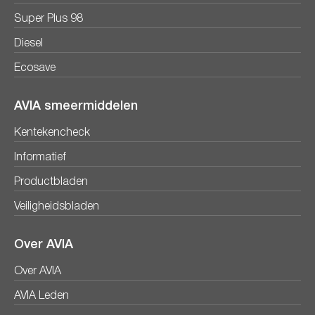
Super Plus 98
Diesel
Ecosave
AVIA smeermiddelen
Kentekencheck
Informatief
Productbladen
Veiligheidsbladen
Over AVIA
Over AVIA
AVIA Leden