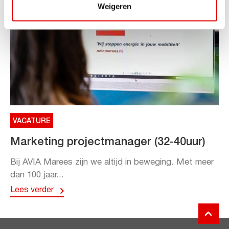
Weigeren
VACATURE
Marketing projectmanager (32-40uur)
Bij AVIA Marees zijn we altijd in beweging. Met meer
dan 100 jaar...
Lees verder