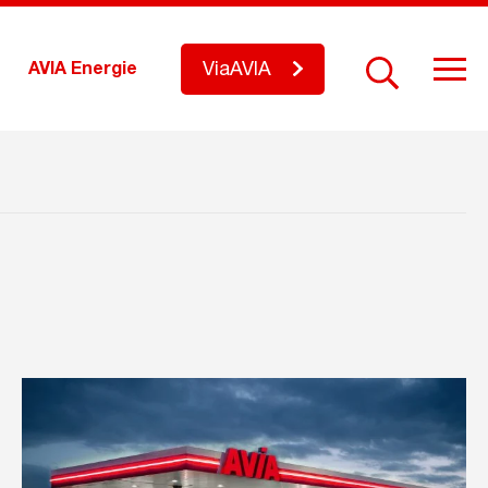
ViaAVIA
AVIA Energie