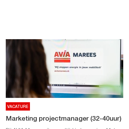
VACATURE
Marketing projectmanager (32-40uur)