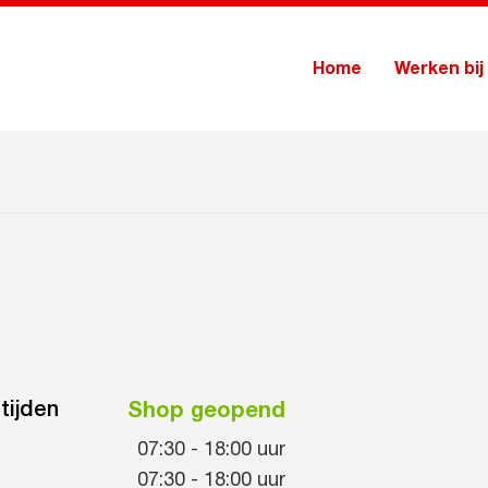
Home
Werken bij
tijden
Shop geopend
07:30
-
18:00
uur
07:30
-
18:00
uur