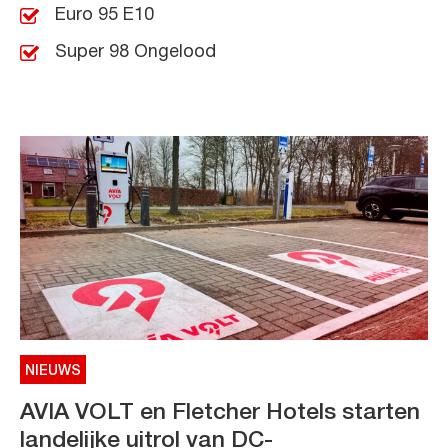
Euro 95 E10
Super 98 Ongelood
NIEUWS
AVIA VOLT en Fletcher Hotels starten
landelijke uitrol van DC-