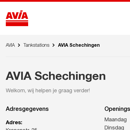
AVIA
Tankstations
AVIA Schechingen
AVIA Schechingen
Welkom, wij helpen je graag verder!
Adresgegevens
Openings
Maandag
Adres:
Dinsdag