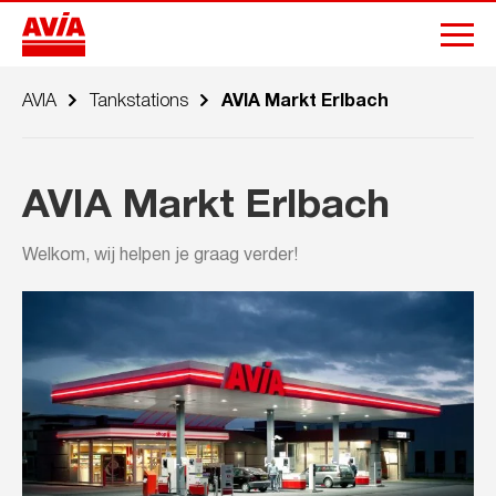
AVIA
Tankstations
AVIA Markt Erlbach
AVIA Markt Erlbach
Welkom, wij helpen je graag verder!