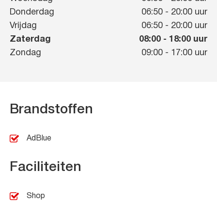
Donderdag
06:50
-
20:00
uur
Vrijdag
06:50
-
20:00
uur
Zaterdag
08:00
-
18:00
uur
Zondag
09:00
-
17:00
uur
Brandstoffen
AdBlue
Faciliteiten
Shop