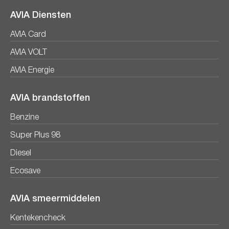
AVIA Diensten
AVIA Card
AVIA VOLT
AVIA Energie
AVIA brandstoffen
Benzine
Super Plus 98
Diesel
Ecosave
AVIA smeermiddelen
Kentekencheck