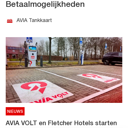
Betaalmogelijkheden
AVIA Tankkaart
NIEUWS
AVIA VOLT en Fletcher Hotels starten