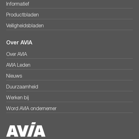
Informatief
Productbladen
Veiligheidsbladen
Over AVIA
Over AVIA
AVIA Leden
Nieuws
Duurzaamheid
Werken bij
Word AVIA ondernemer