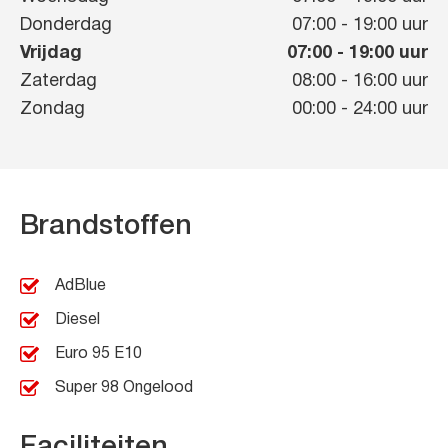
Donderdag
07:00
-
19:00
uur
Vrijdag
07:00
-
19:00
uur
Zaterdag
08:00
-
16:00
uur
Zondag
00:00
-
24:00
uur
Brandstoffen
AdBlue
Diesel
Euro 95 E10
Super 98 Ongelood
Faciliteiten