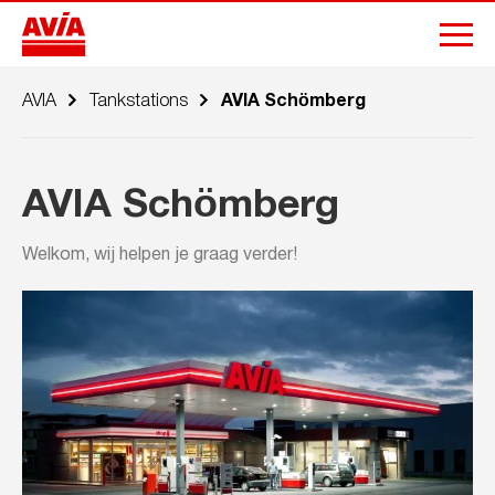
AVIA
Tankstations
AVIA Schömberg
AVIA Schömberg
Welkom, wij helpen je graag verder!