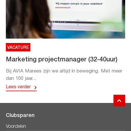
VACATURE
Marketing projectmanager (32-40uur)
Bij AVIA Marees zijn we altijd in beweging. Met meer
dan 100 jaar...
Lees verder
Clubsparen
Voordelen