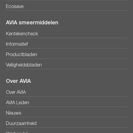
Ecosave
AVIA smeermiddelen
Kentekencheck
Informatief
Productbladen
Veiligheidsbladen
Over AVIA
Over AVIA
AVIA Leden
Nieuws
Duurzaamheid