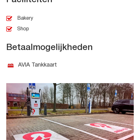
Bakery
Shop
Betaalmogelijkheden
AVIA Tankkaart