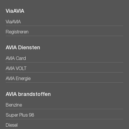
ViaAVIA
ViaAVIA
Registreren
AVIA Diensten
AVIA Card
AVIA VOLT
AVIA Energie
AVIA brandstoffen
Benzine
Super Plus 98
Diesel