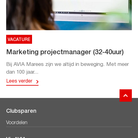
VACATURE
Marketing projectmanager (32-40uur)
Bij AVIA Marees zijn we altijd in beweging. Met meer
dan 100 jaar...
Lees verder
Clubsparen
Voordelen