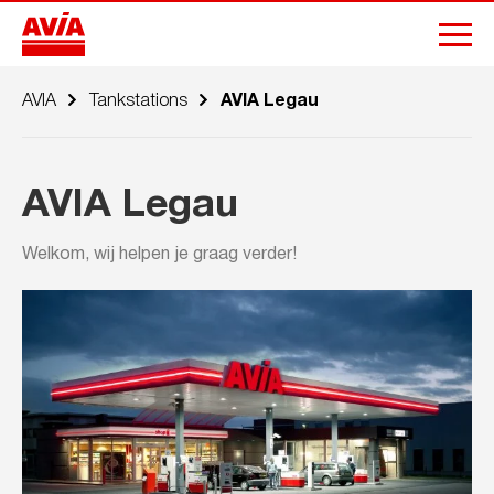
AVIA
Tankstations
AVIA Legau
AVIA Legau
Welkom, wij helpen je graag verder!