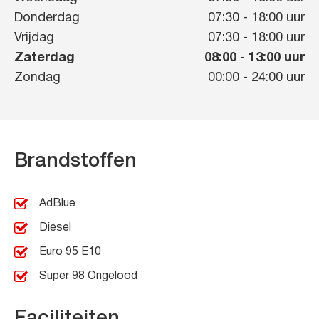
Donderdag
07:30
-
18:00
uur
Vrijdag
07:30
-
18:00
uur
Zaterdag
08:00
-
13:00
uur
Zondag
00:00
-
24:00
uur
Brandstoffen
AdBlue
Diesel
Euro 95 E10
Super 98 Ongelood
Faciliteiten