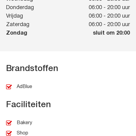
Donderdag
06:00
-
20:00
uur
Vrijdag
06:00
-
20:00
uur
Zaterdag
06:00
-
20:00
uur
Zondag
sluit om 20:00
Brandstoffen
AdBlue
Faciliteiten
Bakery
Shop