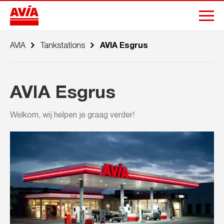
AVIA
Tankstations
AVIA Esgrus
AVIA Esgrus
Welkom, wij helpen je graag verder!