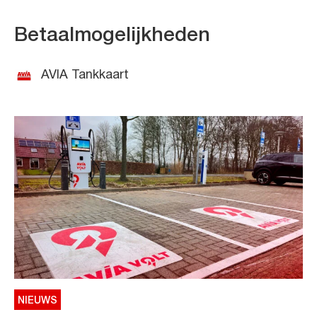
Betaalmogelijkheden
AVIA Tankkaart
NIEUWS