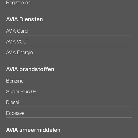
Registreren
AVIA Diensten
AVIA Card
AVIA VOLT
AVIA Energie
AVIA brandstoffen
Benzine
Super Plus 98
Diesel
Ecosave
AVIA smeermiddelen