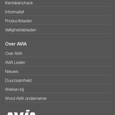
Kentekencheck
Informatief
Productbladen
Veiligheidsbladen
Over AVIA
Over AVIA
AVIA Leden
Nieuws
Duurzaamheid
Werken bij
Word AVIA ondernemer