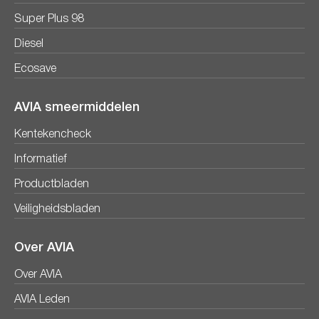
Super Plus 98
Diesel
Ecosave
AVIA smeermiddelen
Kentekencheck
Informatief
Productbladen
Veiligheidsbladen
Over AVIA
Over AVIA
AVIA Leden