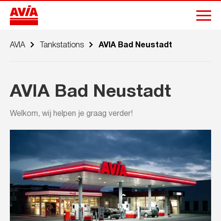
AVIA
Tankstations
AVIA Bad Neustadt
AVIA Bad Neustadt
Welkom, wij helpen je graag verder!