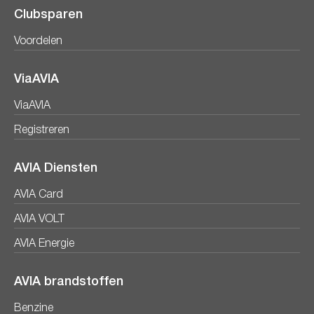
Clubsparen
Voordelen
ViaAVIA
ViaAVIA
Registreren
AVIA Diensten
AVIA Card
AVIA VOLT
AVIA Energie
AVIA brandstoffen
Benzine