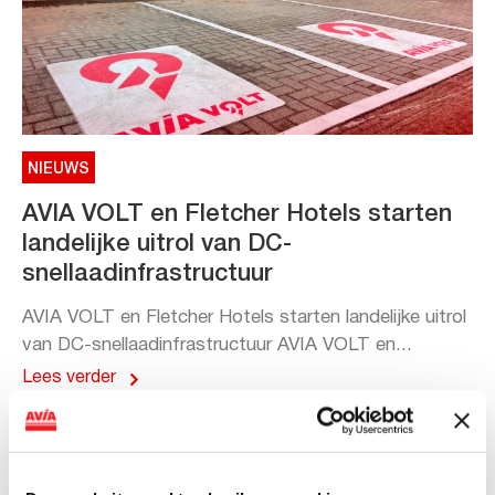
NIEUWS
AVIA VOLT en Fletcher Hotels starten
landelijke uitrol van DC-
snellaadinfrastructuur
AVIA VOLT en Fletcher Hotels starten landelijke uitrol
van DC-snellaadinfrastructuur AVIA VOLT en...
Lees verder