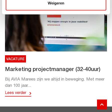
Weigeren
VACATURE
Marketing projectmanager (32-40uur)
Bij AVIA Marees zijn we altijd in beweging. Met meer
dan 100 jaar...
Lees verder