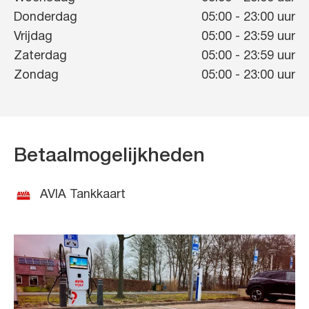
Donderdag
05:00
-
23:00
uur
Vrijdag
05:00
-
23:59
uur
Zaterdag
05:00
-
23:59
uur
Zondag
05:00
-
23:00
uur
Betaalmogelijkheden
AVIA Tankkaart