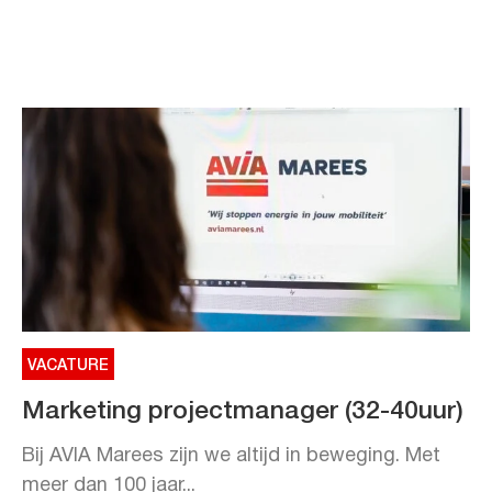
VACATURE
Marketing projectmanager (32-40uur)
Bij AVIA Marees zijn we altijd in beweging. Met
meer dan 100 jaar...