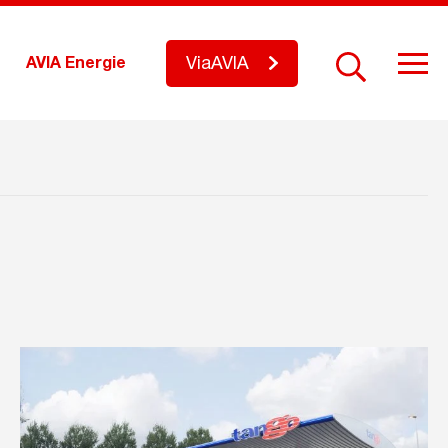
ViaAVIA
AVIA Energie