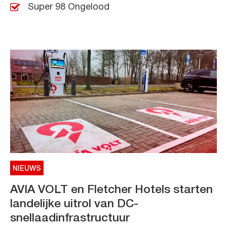
Super 98 Ongelood
NIEUWS
AVIA VOLT en Fletcher Hotels starten
landelijke uitrol van DC-
snellaadinfrastructuur