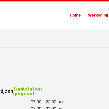
Home
Werken bij
Tankstation
tijden
geopend
07:00
-
22:00
uur