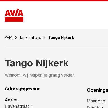
AVIA
Tankstations
Tango Nijkerk
Tango Nijkerk
Welkom, wij helpen je graag verder!
Adresgegevens
Openings
Adres:
Maandag
Havenstraat 1