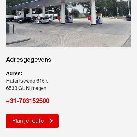
Adresgegevens
Adres:
Hatertseweg 615 b
6533 GL Nijmegen
+31-703152500
Plan je route