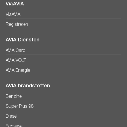
ViaAVIA
ViaAVIA
Registreren
AVIA Diensten
AVIA Card
AVIA VOLT
AVIA Energie
AVIA brandstoffen
Benzine
Super Plus 98
Diesel
Ecosave