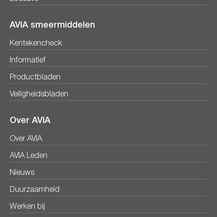
AVIA smeermiddelen
Kentekencheck
Informatief
Productbladen
Veiligheidsbladen
Over AVIA
Over AVIA
AVIA Leden
Nieuws
Duurzaamheid
Werken bij