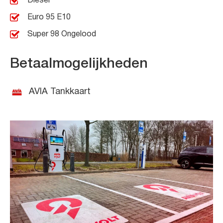
Diesel
Euro 95 E10
Super 98 Ongelood
Betaalmogelijkheden
AVIA Tankkaart