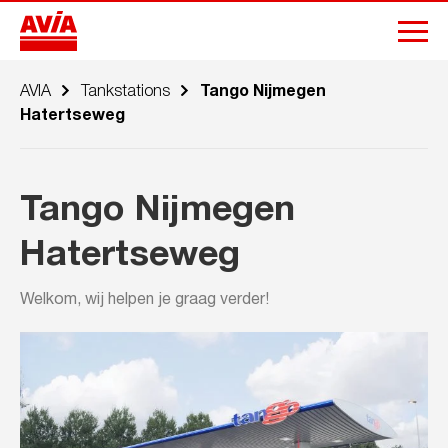
AVIA
Tankstations
Tango Nijmegen
Hatertseweg
Tango Nijmegen
Hatertseweg
Welkom, wij helpen je graag verder!