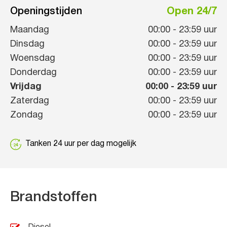
Openingstijden
Open 24/7
Maandag
00:00
-
23:59
uur
Dinsdag
00:00
-
23:59
uur
Woensdag
00:00
-
23:59
uur
Donderdag
00:00
-
23:59
uur
Vrijdag
00:00
-
23:59
uur
Zaterdag
00:00
-
23:59
uur
Zondag
00:00
-
23:59
uur
Tanken 24 uur per dag mogelijk
Brandstoffen