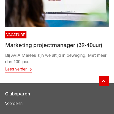
VACATURE
Marketing projectmanager (32-40uur)
Bij AVIA Marees zijn we altijd in beweging. Met meer
dan 100 jaar...
Lees verder
Clubsparen
Voordelen