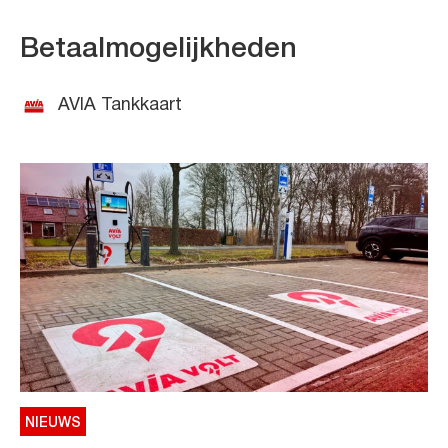
Betaalmogelijkheden
AVIA Tankkaart
NIEUWS