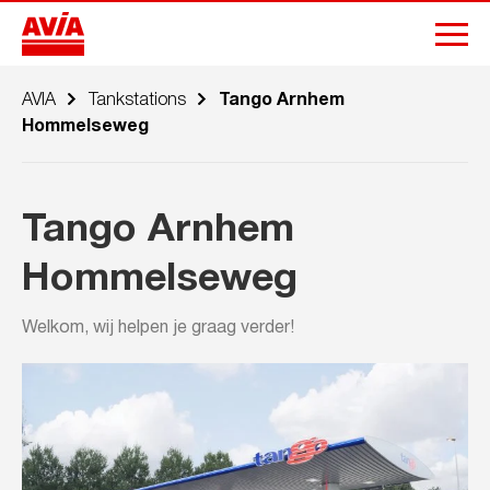
AVIA
Tankstations
Tango Arnhem
Hommelseweg
Tango Arnhem
Hommelseweg
Welkom, wij helpen je graag verder!