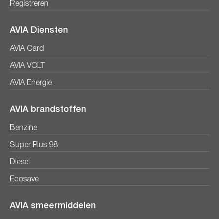
Registreren
AVIA Diensten
AVIA Card
AVIA VOLT
AVIA Energie
AVIA brandstoffen
Benzine
Super Plus 98
Diesel
Ecosave
AVIA smeermiddelen