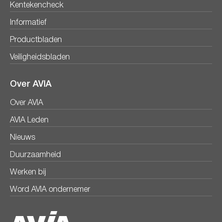
Kentekencheck
Informatief
Productbladen
Veiligheidsbladen
Over AVIA
Over AVIA
AVIA Leden
Nieuws
Duurzaamheid
Werken bij
Word AVIA ondernemer