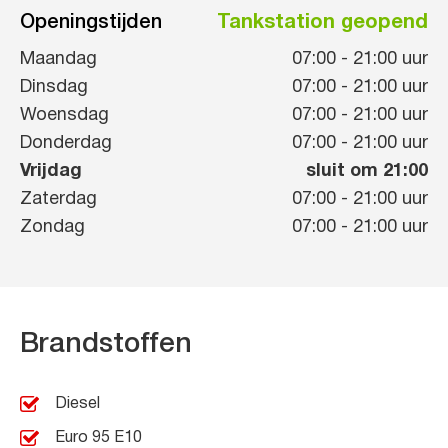
Openingstijden
Tankstation geopend
Maandag
07:00
-
21:00
uur
Dinsdag
07:00
-
21:00
uur
Woensdag
07:00
-
21:00
uur
Donderdag
07:00
-
21:00
uur
Vrijdag
sluit om 21:00
Zaterdag
07:00
-
21:00
uur
Zondag
07:00
-
21:00
uur
Brandstoffen
Diesel
Euro 95 E10