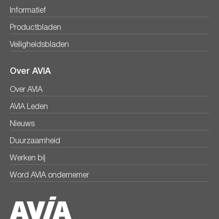
Informatief
Productbladen
Veiligheidsbladen
Over AVIA
Over AVIA
AVIA Leden
Nieuws
Duurzaamheid
Werken bij
Word AVIA ondernemer