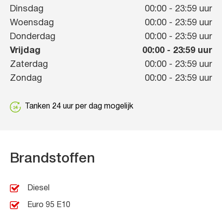
Dinsdag
00:00
-
23:59
uur
Woensdag
00:00
-
23:59
uur
Donderdag
00:00
-
23:59
uur
Vrijdag
00:00
-
23:59
uur
Zaterdag
00:00
-
23:59
uur
Zondag
00:00
-
23:59
uur
Tanken 24 uur per dag mogelijk
Brandstoffen
Diesel
Euro 95 E10