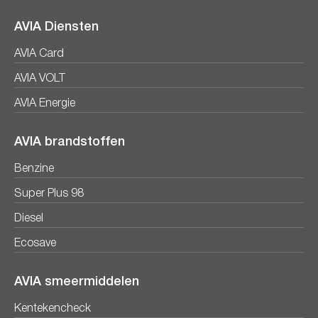
AVIA Diensten
AVIA Card
AVIA VOLT
AVIA Energie
AVIA brandstoffen
Benzine
Super Plus 98
Diesel
Ecosave
AVIA smeermiddelen
Kentekencheck