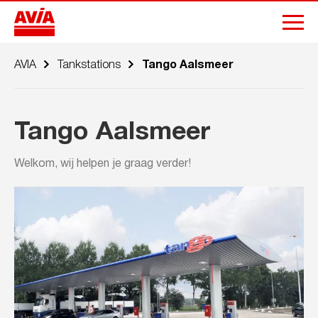
AVIA
Tankstations
Tango Aalsmeer
Tango Aalsmeer
Welkom, wij helpen je graag verder!