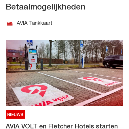
Betaalmogelijkheden
AVIA Tankkaart
NIEUWS
AVIA VOLT en Fletcher Hotels starten